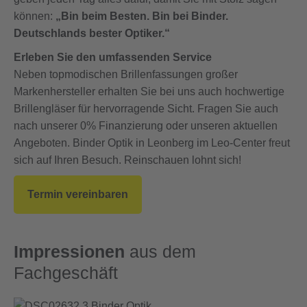
können:
„Bin beim Besten. Bin bei Binder.
Deutschlands bester Optiker.“
Erleben Sie den umfassenden Service
Neben topmodischen Brillenfassungen großer
Markenhersteller erhalten Sie bei uns auch hochwertige
Brillengläser für hervorragende Sicht. Fragen Sie auch
nach unserer 0% Finanzierung oder unseren aktuellen
Angeboten. Binder Optik in Leonberg im Leo-Center freut
sich auf Ihren Besuch. Reinschauen lohnt sich!
Termin vereinbaren
Impressionen
aus dem
Fachgeschäft