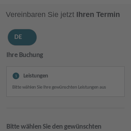
Vereinbaren Sie jetzt
Ihren Termin