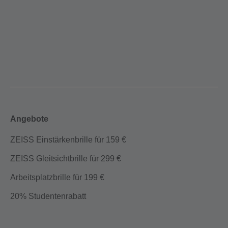
Angebote
ZEISS Einstärkenbrille für 159 €
ZEISS Gleitsichtbrille für 299 €
Arbeitsplatzbrille für 199 €
20% Studentenrabatt