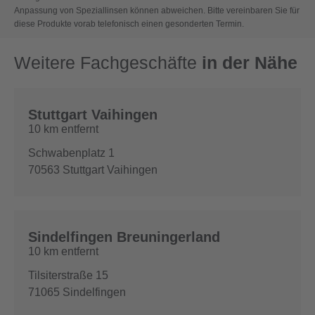
Anpassung von Speziallinsen können abweichen. Bitte vereinbaren Sie für
diese Produkte vorab telefonisch einen gesonderten Termin.
Weitere Fachgeschäfte
in der Nähe
Stuttgart Vaihingen
10 km entfernt
Schwabenplatz 1
70563
Stuttgart Vaihingen
Sindelfingen Breuningerland
10 km entfernt
Tilsiterstraße 15
71065
Sindelfingen