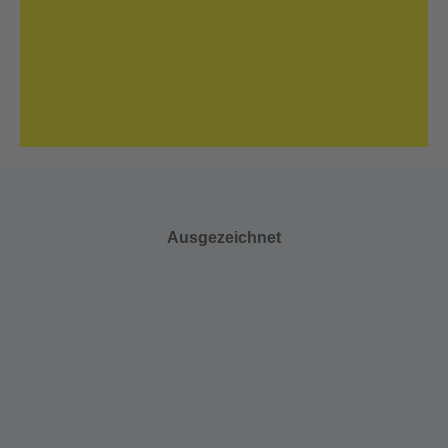
Ausgezeichnet