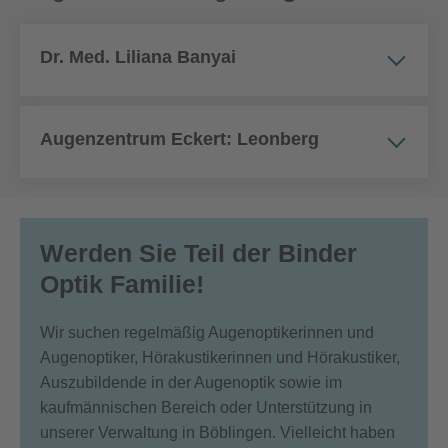
Dr. Med. Liliana Banyai
Augenzentrum Eckert: Leonberg
Werden Sie Teil der
Binder
Optik Familie
!
Wir suchen regelmäßig Augenoptikerinnen und
Augenoptiker, Hörakustikerinnen und Hörakustiker,
Auszubildende in der Augenoptik sowie im
kaufmännischen Bereich oder Unterstützung in
unserer Verwaltung in Böblingen. Vielleicht haben