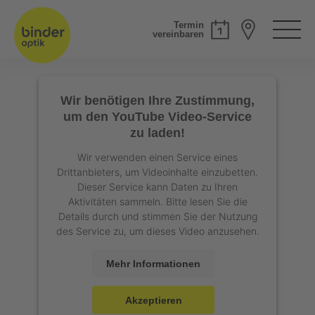
Termin
vereinbaren
Wir benötigen Ihre Zustimmung,
um den YouTube Video-Service
zu laden!
Wir verwenden einen Service eines
Drittanbieters, um Videoinhalte einzubetten.
Dieser Service kann Daten zu Ihren
Aktivitäten sammeln. Bitte lesen Sie die
Details durch und stimmen Sie der Nutzung
des Service zu, um dieses Video anzusehen.
Mehr Informationen
Akzeptieren