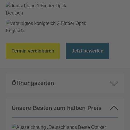
Deutsch
Englisch
Termin vereinbaren
Jetzt bewerten
Öffnungszeiten
Unsere Besten zum halben Preis