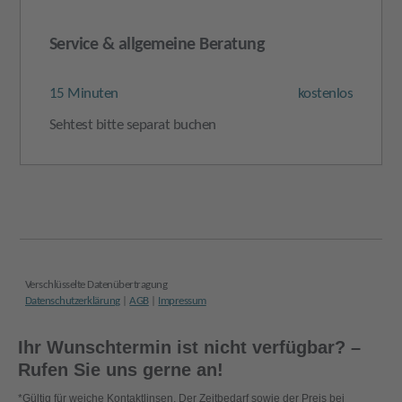
Ihr Wunschtermin ist nicht verfügbar? –
Rufen Sie uns gerne an!
*Gültig für weiche Kontaktlinsen. Der Zeitbedarf sowie der Preis bei