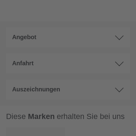
Angebot
Anfahrt
Auszeichnungen
Diese
Marken
erhalten Sie bei uns