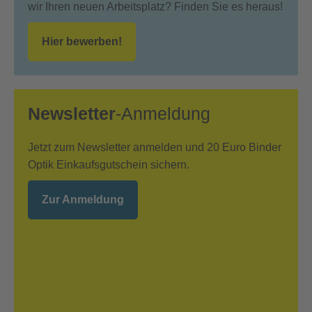
wir Ihren neuen Arbeitsplatz? Finden Sie es heraus!
Hier bewerben!
Newsletter
-Anmeldung
Jetzt zum Newsletter anmelden und 20 Euro Binder
Optik Einkaufsgutschein sichern.
Zur Anmeldung