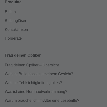
Produkte
Brillen
Brillengläser
Kontaktlinsen
Hörgeräte
Frag deinen Optiker
Frag deinen Optiker – Übersicht
Welche Brille passt zu meinem Gesicht?
Welche Fehlsichtigkeiten gibt es?
Was ist eine Hornhautverkrümmung?
Warum brauche ich im Alter eine Lesebrille?