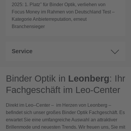
Service
Binder Optik in
Leonberg
: Ihr
Fachgeschäft im Leo-Center
Direkt im Leo–Center – im Herzen von Leonberg –
befindet sich unser großes Binder Optik Fachgeschäft. Es
erwartet Sie eine umfangreiche Auswahl an attraktiver
Brillenmode und neuesten Trends. Wir freuen uns, Sie mit