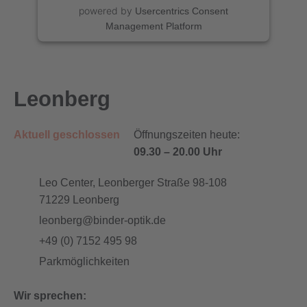
powered by
Usercentrics Consent
Management Platform
Leonberg
Aktuell geschlossen
Öffnungszeiten heute:
09.30
–
20.00 Uhr
Leo Center, Leonberger Straße 98-108
71229
Leonberg
leonberg@binder-optik.de
+49 (0) 7152 495 98
Parkmöglichkeiten
Wir sprechen: