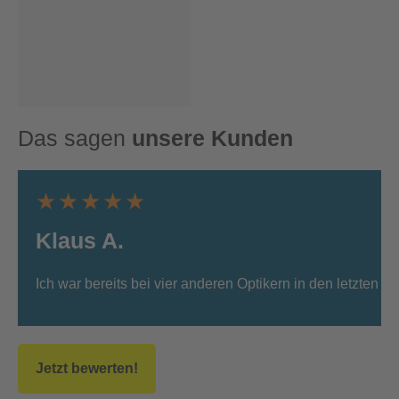
Das sagen
unsere Kunden
★★★★★
Klaus A.
Ich war bereits bei vier anderen Optikern in den letzten J
Jetzt bewerten!