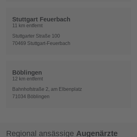
Stuttgart Feuerbach
11 km entfernt
Stuttgarter Straße 100
70469
Stuttgart-Feuerbach
Böblingen
12 km entfernt
Bahnhofstraße 2, am Elbenplatz
71034
Böblingen
Regional ansässige
Augenärzte