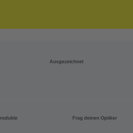
Ausgezeichnet
rodukte
Frag deinen Optiker