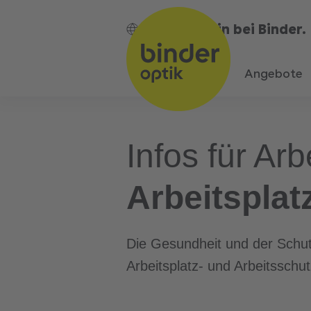
Bin bei Binder.
DE
Angebote
Infos für Arb
Arbeitsplat
Die Gesundheit und der Schutz
Arbeitsplatz- und Arbeitsschutz