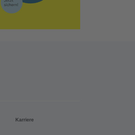
Karriere