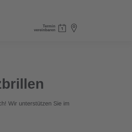
Termin
vereinbaren
brillen
h! Wir unterstützen Sie im