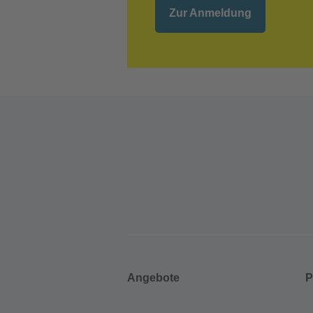
Zur Anmeldung
Angebote
P