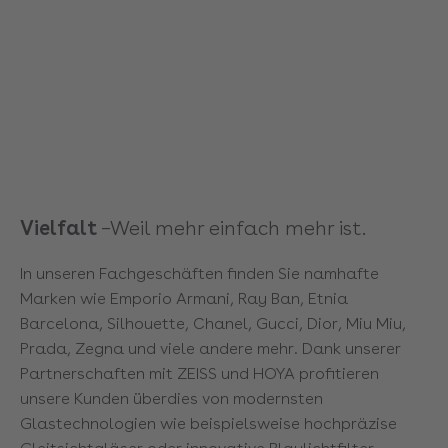
Vielfalt
–Weil mehr einfach mehr ist.
In unseren Fachgeschäften finden Sie namhafte
Marken wie Emporio Armani, Ray Ban, Etnia
Barcelona, Silhouette, Chanel, Gucci, Dior, Miu Miu,
Prada, Zegna und viele andere mehr. Dank unserer
Partnerschaften mit ZEISS und HOYA profitieren
unsere Kunden überdies von modernsten
Glastechnologien wie beispielsweise hochpräzise