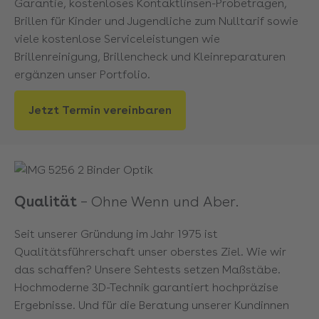
Garantie, kostenloses Kontaktlinsen-Probetragen,
Brillen für Kinder und Jugendliche zum Nulltarif sowie
viele kostenlose Serviceleistungen wie
Brillenreinigung, Brillencheck und Kleinreparaturen
ergänzen unser Portfolio.
Jetzt Termin vereinbaren
Qualität
–
Ohne Wenn und Aber.
Seit unserer Gründung im Jahr 1975 ist
Qualitätsführerschaft unser oberstes Ziel. Wie wir
das schaffen? Unsere Sehtests setzen Maßstäbe.
Hochmoderne 3D-Technik garantiert hochpräzise
Ergebnisse. Und für die Beratung unserer Kundinnen