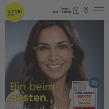
Termin
vereinbaren