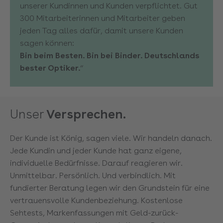
unserer Kundinnen und Kunden verpflichtet. Gut
300 Mitarbeiterinnen und Mitarbeiter geben
jeden Tag alles dafür, damit unsere Kunden
sagen können:
Bin beim Besten. Bin bei Binder. Deutschlands
bester Optiker.
“
Unser
Versprechen.
Der Kunde ist König, sagen viele. Wir handeln danach.
Jede Kundin und jeder Kunde hat ganz eigene,
individuelle Bedürfnisse. Darauf reagieren wir.
Unmittelbar. Persönlich. Und verbindlich. Mit
fundierter Beratung legen wir den Grundstein für eine
vertrauensvolle Kundenbeziehung. Kostenlose
Sehtests, Markenfassungen mit Geld-zurück-