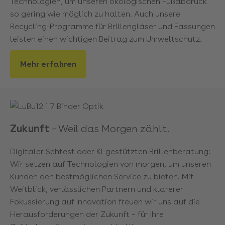
Technologien, um unseren ökologischen Fußabdruck
so gering wie möglich zu halten. Auch unsere
Recycling-Programme für Brillengläser und Fassungen
leisten einen wichtigen Beitrag zum Umweltschutz.
Mehr erfahren
Zukunft
– Weil das Morgen zählt.
Digitaler Sehtest oder KI-gestützten Brillenberatung:
Wir setzen auf Technologien von morgen, um unseren
Kunden den bestmöglichen Service zu bieten. Mit
Weitblick, verlässlichen Partnern und klarerer
Fokussierung auf Innovation freuen wir uns auf die
Herausforderungen der Zukunft – für Ihre