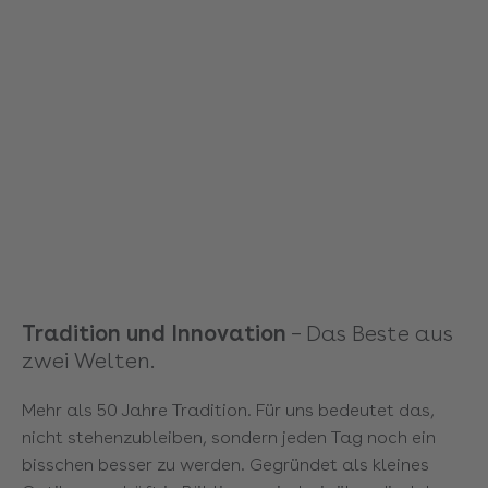
Tradition und Innovation
– Das Beste aus
zwei Welten.
Mehr als 50 Jahre Tradition. Für uns bedeutet das,
nicht stehenzubleiben, sondern jeden Tag noch ein
bisschen besser zu werden. Gegründet als kleines