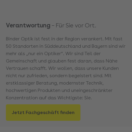
Verantwortung
– Für Sie vor Ort.
Binder Optik ist fest in der Region verankert. Mit fast
50 Standorten in Süddeutschland und Bayern sind wir
mehr als „nur ein Optiker“. Wir sind Teil der
Gemeinschaft und glauben fest daran, dass Nähe
Vertrauen schafft. Wir wollen, dass unsere Kunden
nicht nur zufrieden, sondern begeistert sind. Mit
erstklassiger Beratung, modernster Technik,
hochwertigen Produkten und uneingeschränkter
Konzentration auf das Wichtigste: Sie.
Jetzt Fachgeschäft finden