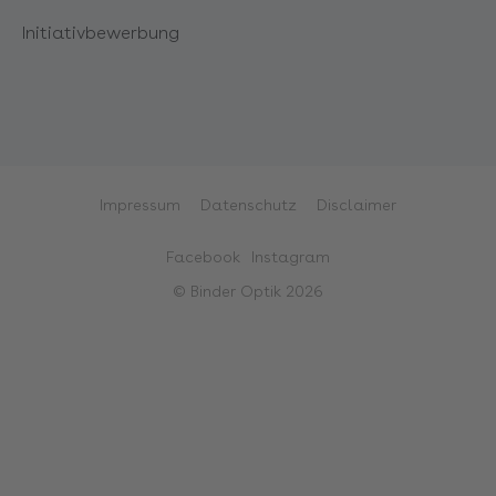
Initiativbewerbung
Impressum
Datenschutz
Disclaimer
Facebook
Instagram
© Binder Optik 2026