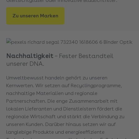
Gleitsichtgläser oder innovative Blaulichtfilter.
Zu unseren Marken
Nachhaltigkeit
– Fester Bestandteil
unserer DNA.
Umweltbewusst handeln gehört zu unseren
Kernwerten. Wir setzen auf Recyclingprogramme,
nachhaltige Materialien und regionale
Partnerschaften. Die enge Zusammenarbeit mit
lokalen Lieferanten und Dienstleistern fördert die
regionale Wirtschaft und stärkt die Verbindung zu
unseren Kunden. Darüber hinaus setzen wir auf
langlebige Produkte und energieeffiziente