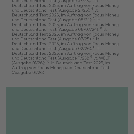
und Deutschland Test (Ausgabe 37/25)
;
lt.
Deutschland Test 2025, im Auftrag von Focus Money
4
und Deutschland Test (Ausgabe 21/25)
;
lt.
Deutschland Test 2025, im Auftrag von Focus Money
5
und Deutschland Test (Ausgabe 08/24)
;
lt.
Deutschland Test 2025, im Auftrag von Focus Money
6
und Deutschland Test (Ausgabe 06-07/24)
;
lt.
Deutschland Test 2025, im Auftrag von Focus Money
7
und Deutschland Test (Ausgabe 07/25)
;
lt.
Deutschland Test 2025, im Auftrag von Focus Money
8
und Deutschland Test (Ausgabe 02/26)
;
lt.
Deutschland Test 2025, im Auftrag von Focus Money
9
und Deutschland Test (Ausgabe 11/25)
;
lt. WELT
10
(Ausgabe 01/26)
;
lt. Deutschland Test 2025, im
Auftrag von Focus Money und Deutschland Test
(Ausgabe 01/26)