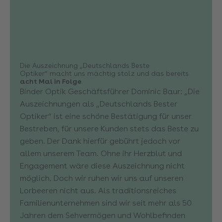
Die Auszeichnung „Deutschlands Beste
Optiker“ macht uns mächtig stolz und das bereits
acht Mal in Folge
.
Binder Optik Geschäftsführer Dominic Baur: „Die
Auszeichnungen als „Deutschlands Bester
Optiker“ ist eine schöne Bestätigung für unser
Bestreben, für unsere Kunden stets das Beste zu
geben. Der Dank hierfür gebührt jedoch vor
allem unserem Team. Ohne ihr Herzblut und
Engagement wäre diese Auszeichnung nicht
möglich. Doch wir ruhen wir uns auf unseren
Lorbeeren nicht aus. Als traditionsreiches
Familienunternehmen sind wir seit mehr als 50
Jahren dem Sehvermögen und Wohlbefinden