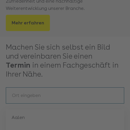
Zufriedenheit und eine nachhaltige
Weiterentwicklung unserer Branche.
Mehr erfahren
Machen Sie sich selbst ein Bild
und vereinbaren Sie einen
Termin
in einem Fachgeschäft in
Ihrer Nähe.
Aalen