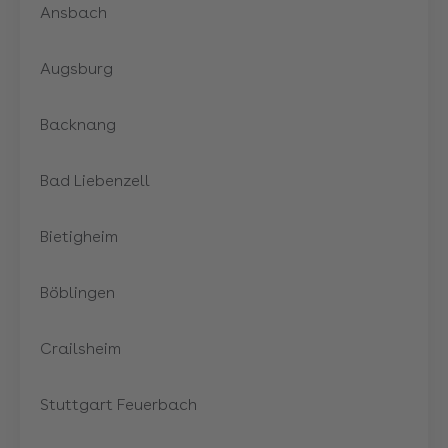
Ansbach
Augsburg
Backnang
Bad Liebenzell
Bietigheim
Böblingen
Crailsheim
Stuttgart Feuerbach