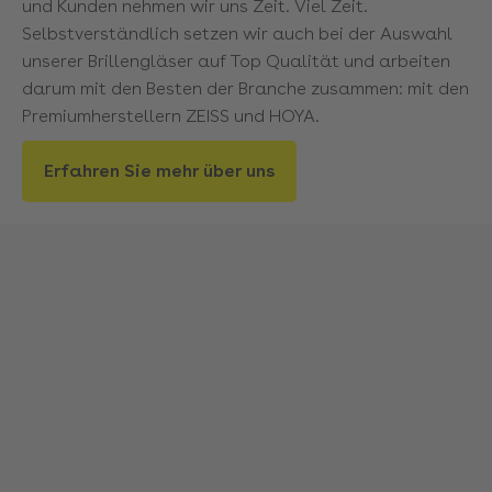
und Kunden nehmen wir uns Zeit. Viel Zeit.
Selbstverständlich setzen wir auch bei der Auswahl
unserer Brillengläser auf Top Qualität und arbeiten
darum mit den Besten der Branche zusammen: mit den
Premiumherstellern ZEISS und HOYA.
Erfahren Sie mehr über uns