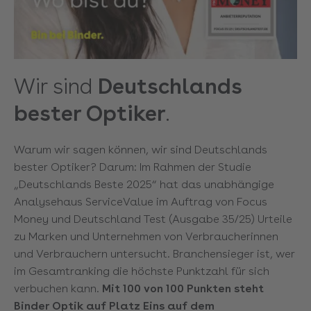
Wir sind
Deutschlands
bester Optiker
.
Warum wir sagen können, wir sind Deutschlands
bester Optiker? Darum: Im Rahmen der Studie
„Deutschlands Beste 2025“ hat das unabhängige
Analysehaus ServiceValue im Auftrag von Focus
Money und Deutschland Test (Ausgabe 35/25) Urteile
zu Marken und Unternehmen von Verbraucherinnen
und Verbrauchern untersucht. Branchensieger ist, wer
im Gesamtranking die höchste Punktzahl für sich
verbuchen kann.
Mit 100 von 100 Punkten steht
Binder Optik auf Platz Eins auf dem