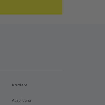
Karriere
Ausbildung