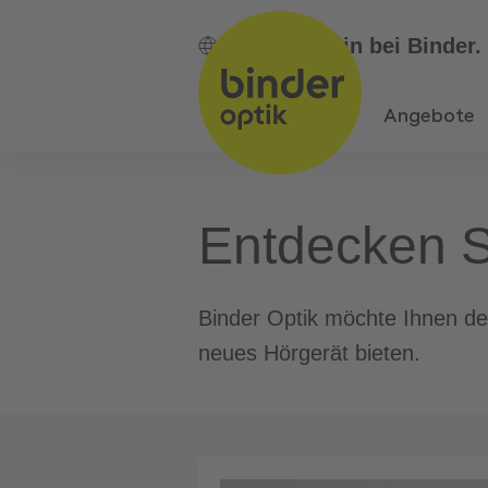
DE
Bin bei Binder.
Angebote
Entdecken 
Binder Optik möchte Ihnen den
neues Hörgerät bieten.