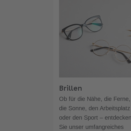
Brillen
Ob für die Nähe, die Ferne,
die Sonne, den Arbeitsplatz
oder den Sport – entdecke
Sie unser umfangreiches