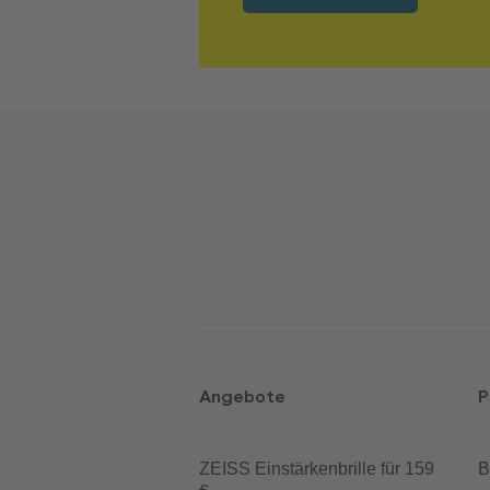
Angebote
P
ZEISS Einstärkenbrille für 159
B