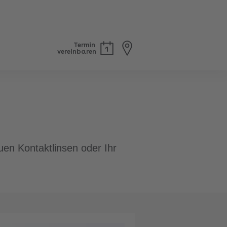
Termin
vereinbaren
uen Kontaktlinsen oder Ihr