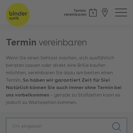
Termin
vereinbaren
Termin
vereinbaren
Wenn Sie einen Sehtest machen, sich ausführlich
beraten lassen oder direkt eine Brille kaufen
möchten, vereinbaren Sie dazu am besten einen
Termin.
So haben wir garantiert Zeit für Sie!
Natürlich können Sie
auch immer ohne Termin bei
uns vorbeikommen
– gerade zu Stoßzeiten kann es
jedoch zu Wartezeiten kommen.