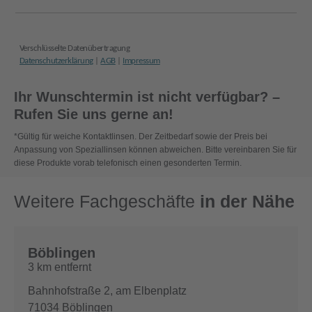
Ihr Wunschtermin ist nicht verfügbar? –
Rufen Sie uns gerne an!
*Gültig für weiche Kontaktlinsen. Der Zeitbedarf sowie der Preis bei
Anpassung von Speziallinsen können abweichen. Bitte vereinbaren Sie für
diese Produkte vorab telefonisch einen gesonderten Termin.
Weitere Fachgeschäfte
in der Nähe
Böblingen
3 km entfernt
Bahnhofstraße 2, am Elbenplatz
71034
Böblingen