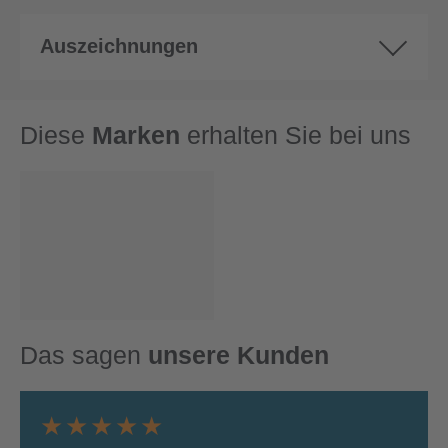
Auszeichnungen
Diese
Marken
erhalten Sie bei uns
Das sagen
unsere Kunden
★★★★★