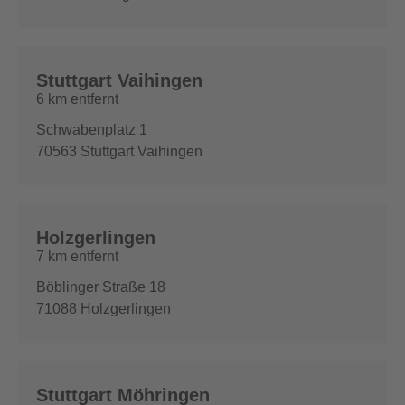
Stuttgart Vaihingen
6 km entfernt
Schwabenplatz 1
70563
Stuttgart Vaihingen
Holzgerlingen
7 km entfernt
Böblinger Straße 18
71088
Holzgerlingen
Stuttgart Möhringen