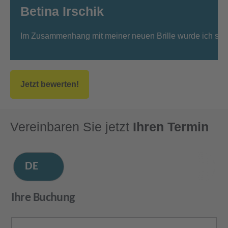
Betina Irschik
Im Zusammenhang mit meiner neuen Brille wurde ich sehr 
Jetzt bewerten!
Vereinbaren Sie jetzt
Ihren Termin