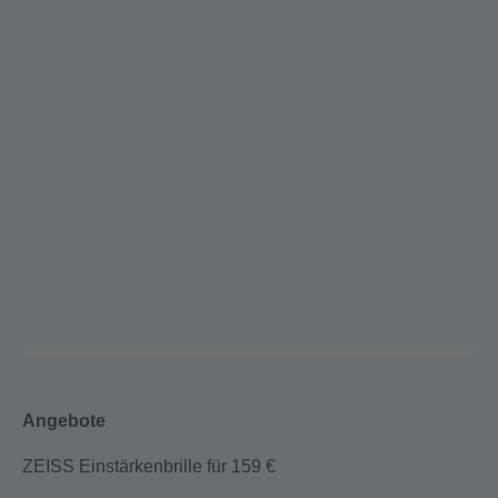
Angebote
ZEISS Einstärkenbrille für 159 €