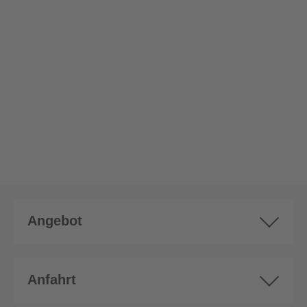
Angebot
Anfahrt