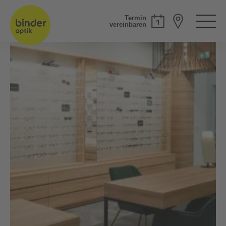
Termin
vereinbaren