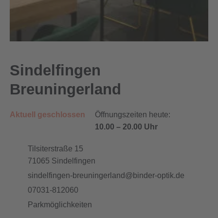
Sindelfingen
Breuningerland
Aktuell geschlossen
Öffnungszeiten heute:
10.00
–
20.00 Uhr
Tilsiterstraße 15
71065
Sindelfingen
sindelfingen-breuningerland@binder-optik.de
07031-812060
Parkmöglichkeiten