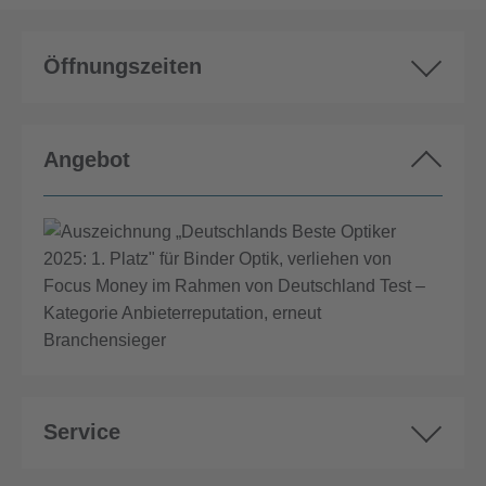
Öffnungszeiten
Angebot
Service