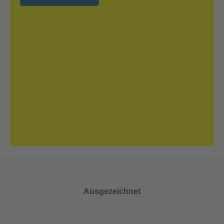
Ausgezeichnet