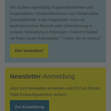
Wir suchen regelmäßig Augenoptikerinnen und
Augenoptiker, Hörakustikerinnen und Hörakustiker,
Auszubildende in der Augenoptik sowie im
kaufmännischen Bereich oder Unterstützung in
unserer Verwaltung in Böblingen. Vielleicht haben
wir Ihren neuen Arbeitsplatz? Finden Sie es heraus!
Hier bewerben!
Newsletter
-Anmeldung
Jetzt zum Newsletter anmelden und 20 Euro Binder
Optik Einkaufsgutschein sichern.
Zur Anmeldung