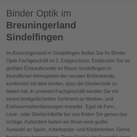
Binder Optik im
Breuningerland
Sindelfingen
Im Breuningerland in Sindelfingen finden Sie Ihr Binder
Optik Fachgeschäft im 2. Erdgeschoss. Entdecken Sie im
größten Einkaufscenter im Raum Sindelfingen in
freundlicher Atmosphäre die neusten Brillentrends,
kombiniert mit dem besten, dass die Glastechnik zu
bieten hat. In unserem Fachgeschäft werden Sie mit
einem breitgefächerten Sortiment an Marken- und
Exklusivmarkenfassungen erwartet. Egal ob Fern-,
Lese-, oder Gleitsichtbrille bei uns finden Sie genau das
richtige. Außerdem bieten wir Ihnen eine große
Auswahl an Sport-, Arbeitsplatz- und Kinderbrillen. Gerne