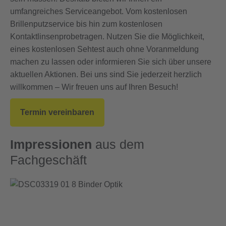
umfangreiches Serviceangebot. Vom kostenlosen
Brillenputzservice bis hin zum kostenlosen
Kontaktlinsenprobetragen. Nutzen Sie die Möglichkeit,
eines kostenlosen Sehtest auch ohne Voranmeldung
machen zu lassen oder informieren Sie sich über unsere
aktuellen Aktionen. Bei uns sind Sie jederzeit herzlich
willkommen – Wir freuen uns auf Ihren Besuch!
Termin vereinbaren
Impressionen
aus dem
Fachgeschäft