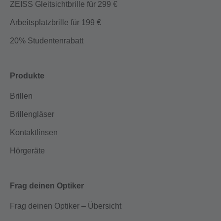
ZEISS Gleitsichtbrille für 299 €
Arbeitsplatzbrille für 199 €
20% Studentenrabatt
Produkte
Brillen
Brillengläser
Kontaktlinsen
Hörgeräte
Frag deinen Optiker
Frag deinen Optiker – Übersicht