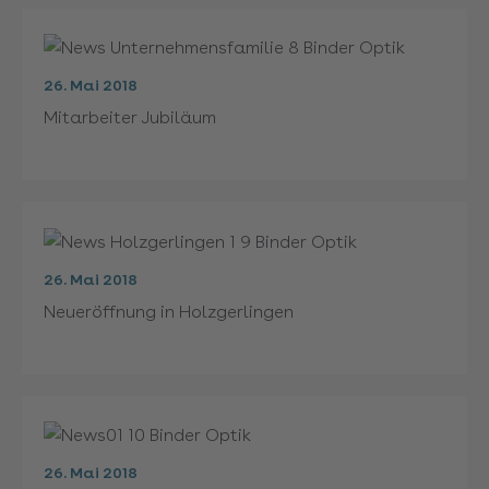
26. Mai 2018
Mitarbeiter Jubiläum
26. Mai 2018
Neueröffnung in Holzgerlingen
26. Mai 2018