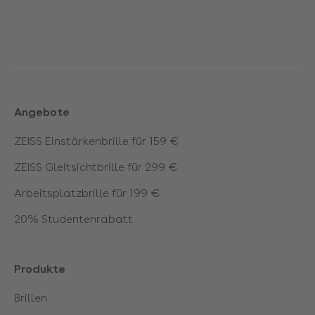
Angebote
ZEISS Einstärkenbrille für 159 €
ZEISS Gleitsichtbrille für 299 €
Arbeitsplatzbrille für 199 €
20% Studentenrabatt
Produkte
Brillen