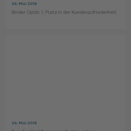
26. Mai 2018
Binder Optik: 1. Platz in der Kundenzufriedenheit
26. Mai 2018