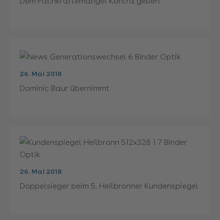
Dem Fachkräftemangel Kontra geben
26. Mai 2018
Dominic Baur übernimmt
26. Mai 2018
Doppelsieger beim 5. Heilbronner Kundenspiegel