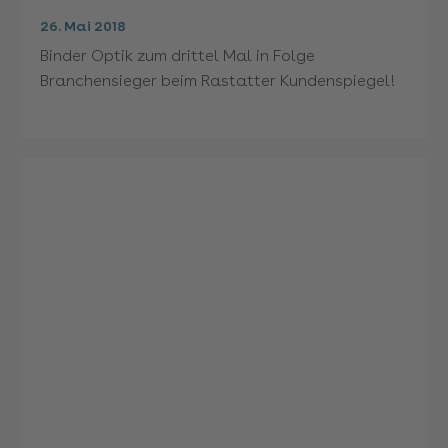
26. Mai 2018
Binder Optik zum drittel Mal in Folge
Branchensieger beim Rastatter Kundenspiegel!