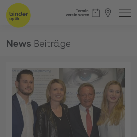
Termin
vereinbaren
News
Beiträge