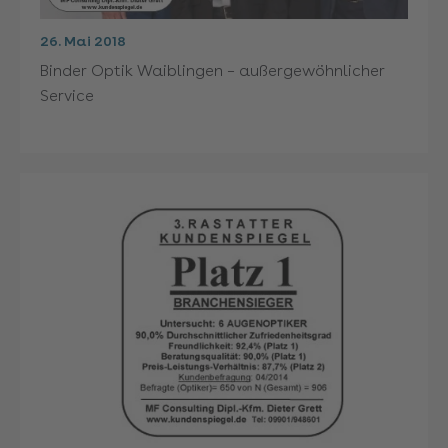
26. Mai 2018
Binder Optik Waiblingen – außergewöhnlicher
Service