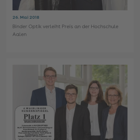
26. Mai 2018
Binder Optik verleiht Preis an der Hochschule
Aalen