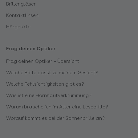
Brillengläser
Kontaktlinsen
Hörgeräte
Frag deinen Optiker
Frag deinen Optiker – Übersicht
Welche Brille passt zu meinem Gesicht?
Welche Fehlsichtigkeiten gibt es?
Was ist eine Hornhautverkrümmung?
Warum brauche ich im Alter eine Lesebrille?
Worauf kommt es bei der Sonnenbrille an?