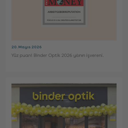
20. Mayıs 2026
Yüz puan! Binder Optik 2026 yılının işvereni.