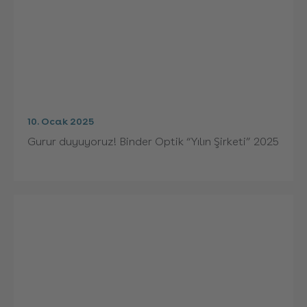
10. Ocak 2025
Gurur duyuyoruz! Binder Optik “Yılın Şirketi” 2025