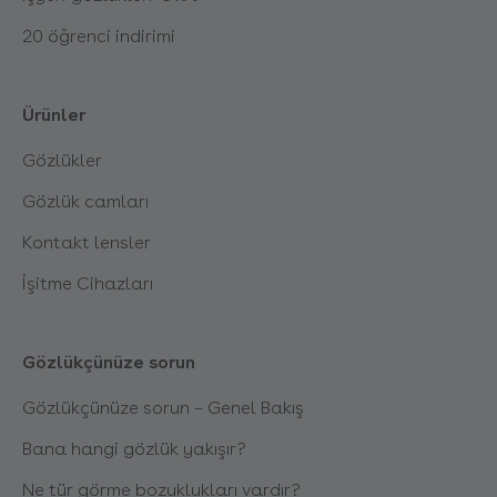
20 öğrenci indirimi
Ürünler
Gözlükler
Gözlük camları
Kontakt lensler
İşitme Cihazları
Gözlükçünüze sorun
Gözlükçünüze sorun – Genel Bakış
Bana hangi gözlük yakışır?
Ne tür görme bozuklukları vardır?