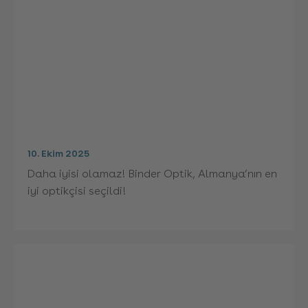
10. Ekim 2025
Daha iyisi olamaz! Binder Optik, Almanya’nın en
iyi optikçisi seçildi!