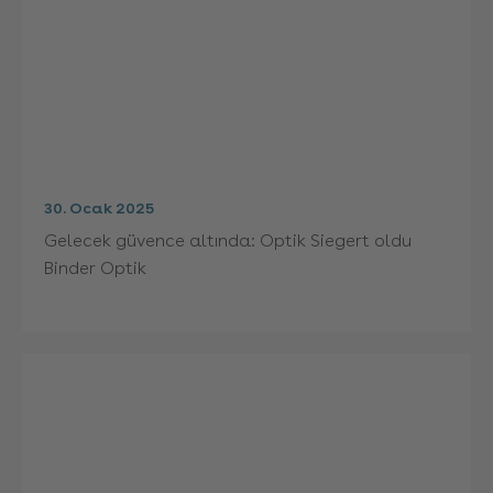
30. Ocak 2025
Gelecek güvence altında: Optik Siegert oldu
Binder Optik