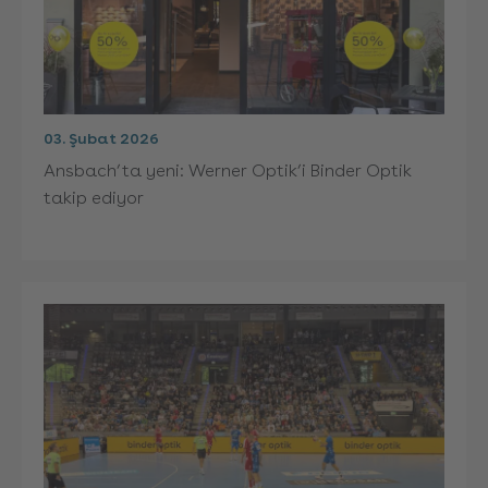
03. Şubat 2026
Ansbach’ta yeni: Werner Optik’i Binder Optik
takip ediyor