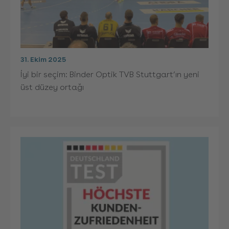
31. Ekim 2025
İyi bir seçim: Binder Optik TVB Stuttgart’ın yeni
üst düzey ortağı