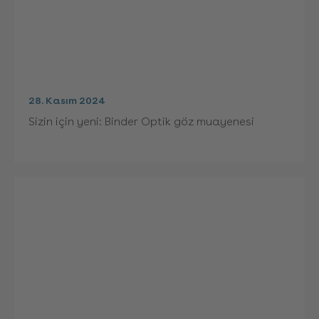
28. Kasım 2024
Sizin için yeni: Binder Optik göz muayenesi