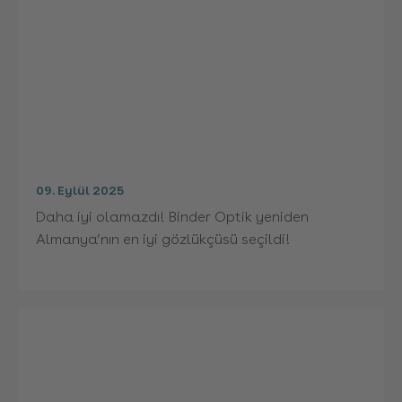
09. Eylül 2025
Daha iyi olamazdı! Binder Optik yeniden
Almanya’nın en iyi gözlükçüsü seçildi!