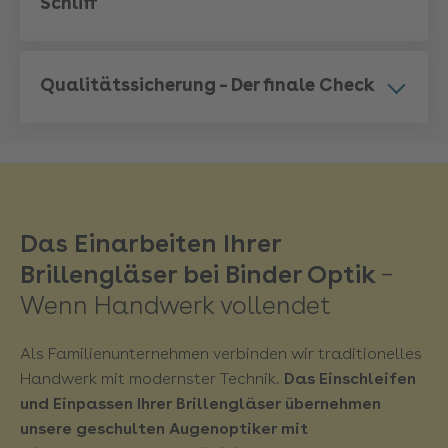
Schliff
Qualitätssicherung – Der finale Check
Das Einarbeiten Ihrer
Brillengläser bei Binder Optik
–
Wenn Handwerk vollendet
Als Familienunternehmen verbinden wir traditionelles
Handwerk mit modernster Technik.
Das Einschleifen
und Einpassen Ihrer Brillengläser übernehmen
unsere geschulten Augenoptiker mit