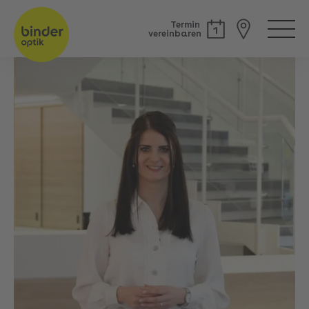
Termin
vereinbaren