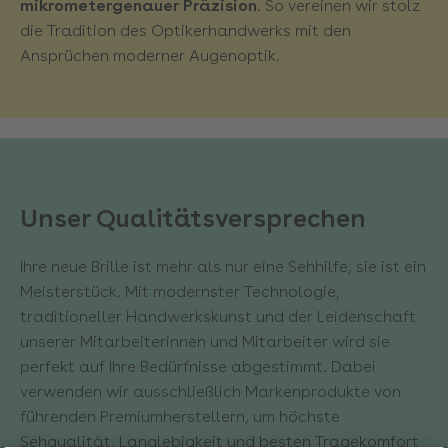
mikrometergenauer Präzision
. So vereinen wir stolz
die Tradition des Optikerhandwerks mit den
Ansprüchen moderner Augenoptik.
Unser Qualitätsversprechen
Ihre neue Brille ist mehr als nur eine Sehhilfe, sie ist ein
Meisterstück. Mit modernster Technologie,
traditioneller Handwerkskunst und der Leidenschaft
unserer Mitarbeiterinnen und Mitarbeiter wird sie
perfekt auf Ihre Bedürfnisse abgestimmt. Dabei
verwenden wir ausschließlich Markenprodukte von
führenden Premiumherstellern, um höchste
Sehqualität, Langlebigkeit und besten Tragekomfort