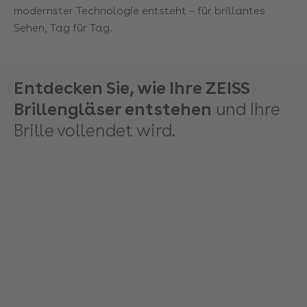
modernster Technologie entsteht – für brillantes
Sehen, Tag für Tag.
Entdecken Sie, wie Ihre ZEISS
Brillengläser entstehen
und Ihre
Brille vollendet wird.