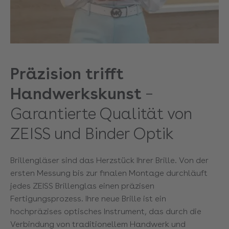
Präzision trifft
Handwerkskunst
–
Garantierte Qualität von
ZEISS und Binder Optik
Brillengläser sind das Herzstück Ihrer Brille. Von der
ersten Messung bis zur finalen Montage durchläuft
jedes ZEISS Brillenglas einen präzisen
Fertigungsprozess. Ihre neue Brille ist ein
hochpräzises optisches Instrument, das durch die
Verbindung von traditionellem Handwerk und