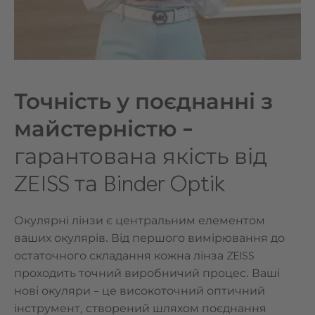
Точність у поєднанні з
майстерністю –
гарантована якість від
ZEISS та Binder Optik
Окулярні лінзи є центральним елементом
ваших окулярів. Від першого вимірювання до
остаточного складання кожна лінза ZEISS
проходить точний виробничий процес. Ваші
нові окуляри – це високоточний оптичний
інструмент, створений шляхом поєднання