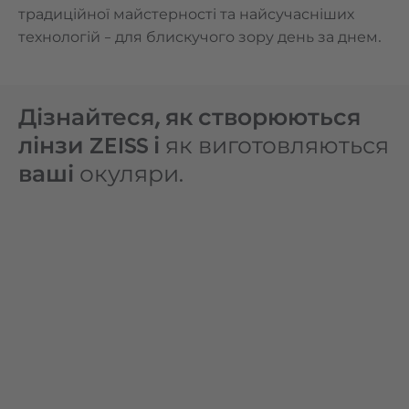
традиційної майстерності та найсучасніших
технологій – для блискучого зору день за днем.
Дізнайтеся, як створюються
лінзи ZEISS і
як виготовляються
ваші
окуляри.