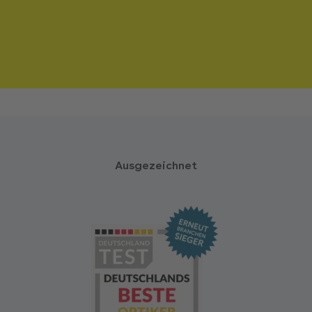
Ausgezeichnet