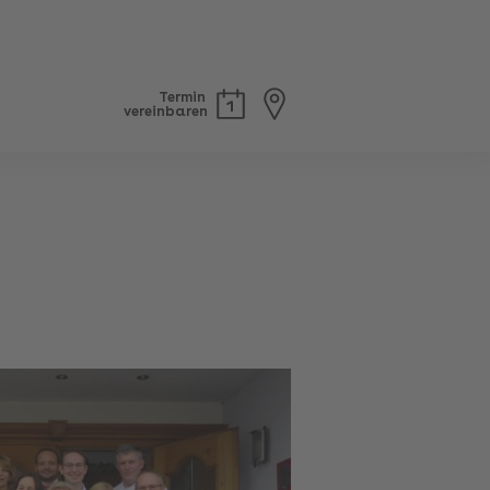
Termin
vereinbaren