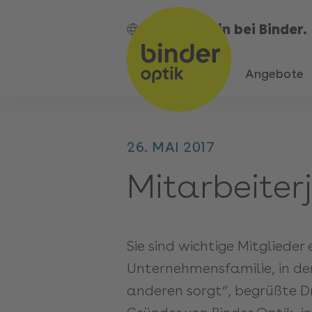
Bin bei Binder.
DE
Angebote
26. MAI 2017
Mitarbeiter
Sie sind wichtige Mitglieder 
Unternehmensfamilie, in der
anderen sorgt“, begrüßte D