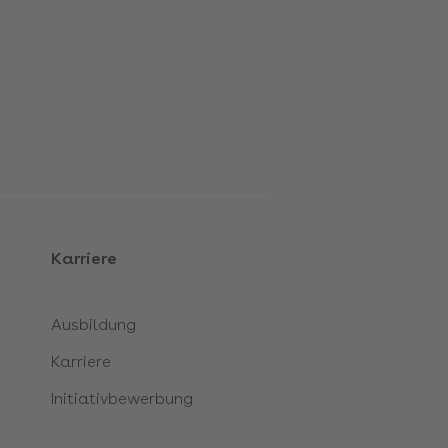
Karriere
Ausbildung
Karriere
Initiativbewerbung