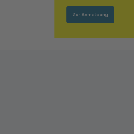
Zur Anmeldung