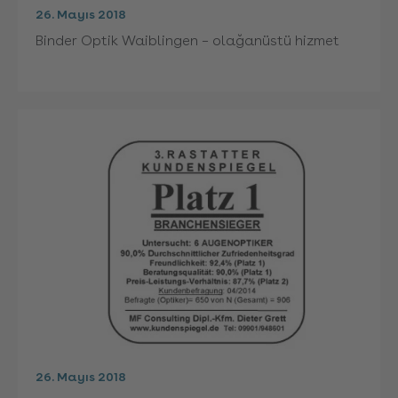
26. Mayıs 2018
Binder Optik Waiblingen – olağanüstü hizmet
26. Mayıs 2018