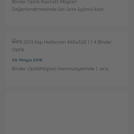
Binder Optik Rastatt Müşteri
Değerlendirmesinde üst üste üçüncü kez!
26. Mayıs 2018
Binder OptikMüşteri memnuniyetinde 1. sıra