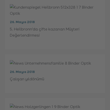
26. Mayıs 2018
5. Heilbronn’da çifte kazanan Müşteri
Değerlendirmesi
26. Mayıs 2018
Çalışan yıldönümü