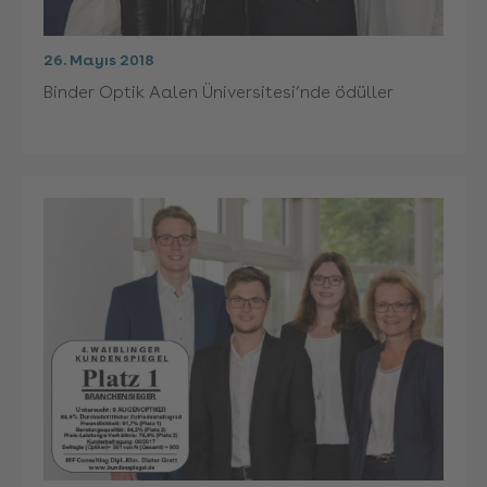
26. Mayıs 2018
Binder Optik Aalen Üniversitesi’nde ödüller