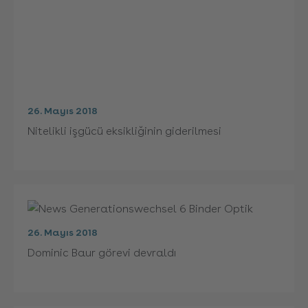
26. Mayıs 2018
Nitelikli işgücü eksikliğinin giderilmesi
26. Mayıs 2018
Dominic Baur görevi devraldı