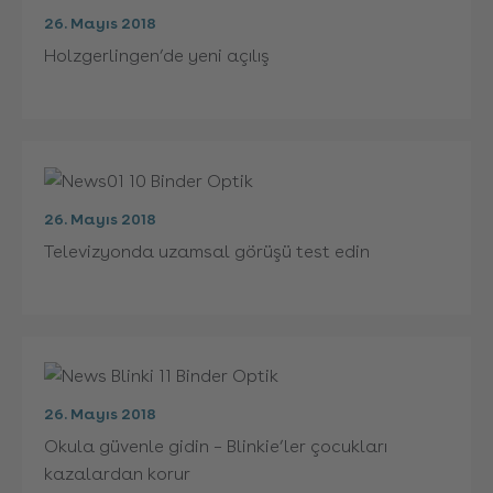
26. Mayıs 2018
Holzgerlingen’de yeni açılış
26. Mayıs 2018
Televizyonda uzamsal görüşü test edin
26. Mayıs 2018
Okula güvenle gidin – Blinkie’ler çocukları
kazalardan korur