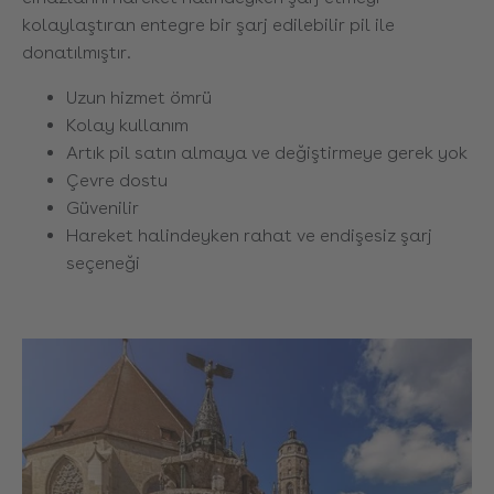
kolaylaştıran entegre bir şarj edilebilir pil ile
donatılmıştır.
Uzun hizmet ömrü
Kolay kullanım
Artık pil satın almaya ve değiştirmeye gerek yok
Çevre dostu
Güvenilir
Hareket halindeyken rahat ve endişesiz şarj
seçeneği