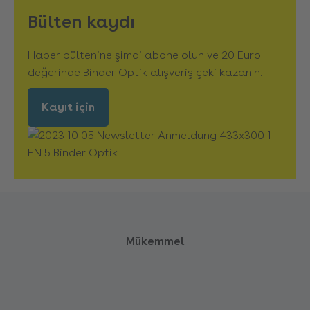
Bülten kaydı
Haber bültenine şimdi abone olun ve 20 Euro
değerinde Binder Optik alışveriş çeki kazanın.
Kayıt için
Mükemmel