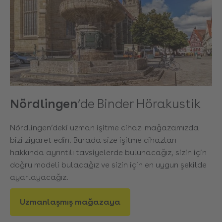
Nördlingen
‘de Binder Hörakustik
Nördlingen’deki uzman işitme cihazı mağazamızda
bizi ziyaret edin. Burada size işitme cihazları
hakkında ayrıntılı tavsiyelerde bulunacağız, sizin için
doğru modeli bulacağız ve sizin için en uygun şekilde
ayarlayacağız.
Uzmanlaşmış mağazaya