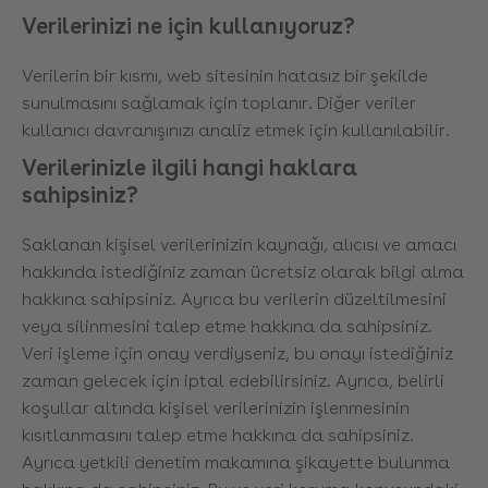
Verilerinizi ne için kullanıyoruz?
Verilerin bir kısmı, web sitesinin hatasız bir şekilde
sunulmasını sağlamak için toplanır. Diğer veriler
kullanıcı davranışınızı analiz etmek için kullanılabilir.
Verilerinizle ilgili hangi haklara
sahipsiniz?
Saklanan kişisel verilerinizin kaynağı, alıcısı ve amacı
hakkında istediğiniz zaman ücretsiz olarak bilgi alma
hakkına sahipsiniz. Ayrıca bu verilerin düzeltilmesini
veya silinmesini talep etme hakkına da sahipsiniz.
Veri işleme için onay verdiyseniz, bu onayı istediğiniz
zaman gelecek için iptal edebilirsiniz. Ayrıca, belirli
koşullar altında kişisel verilerinizin işlenmesinin
kısıtlanmasını talep etme hakkına da sahipsiniz.
Ayrıca yetkili denetim makamına şikayette bulunma