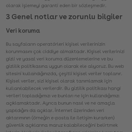
olarak işlemeyi garanti eden bir sözleşmedir.
3 Genel notlar ve zorunlu bilgiler
Veri koruma
Bu sayfaların operatörleri kişisel verilerinizin
korunmasını çok ciddiye almaktadır. Kişisel verilerinizi
gizli ve yasal veri koruma düzenlemelerine ve bu
gizlilik politikasına uygun olarak ele alıyoruz. Bu web
sitesini kullandığınızda, çeşitli kişisel veriler toplanır.
Kişisel veriler, sizi kişisel olarak tanımlamak için
kullanılabilecek verilerdir. Bu gizlilik politikası hangi
verileri topladığımızı ve bunları ne için kullandığımızı
açıklamaktadır. Ayrıca bunun nasıl ve ne amaçla
yapıldığını da açıklar. İnternet üzerinden veri
aktarımının (örneğin e-posta ile iletişim kurarken)
güvenlik açıklarına maruz kalabileceğini belirtmek