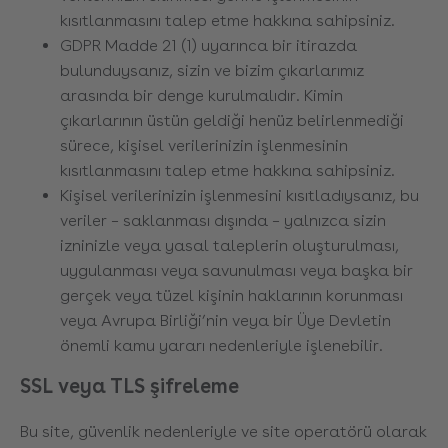
kısıtlanmasını talep etme hakkına sahipsiniz.
GDPR Madde 21 (1) uyarınca bir itirazda
bulunduysanız, sizin ve bizim çıkarlarımız
arasında bir denge kurulmalıdır. Kimin
çıkarlarının üstün geldiği henüz belirlenmediği
sürece, kişisel verilerinizin işlenmesinin
kısıtlanmasını talep etme hakkına sahipsiniz.
Kişisel verilerinizin işlenmesini kısıtladıysanız, bu
veriler – saklanması dışında – yalnızca sizin
izninizle veya yasal taleplerin oluşturulması,
uygulanması veya savunulması veya başka bir
gerçek veya tüzel kişinin haklarının korunması
veya Avrupa Birliği’nin veya bir Üye Devletin
önemli kamu yararı nedenleriyle işlenebilir.
SSL veya TLS şifreleme
Bu site, güvenlik nedenleriyle ve site operatörü olarak