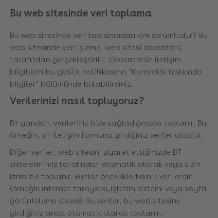
Bu web sitesinde veri toplama
Bu web sitesinde veri toplamadan kim sorumludur? Bu
web sitesinde veri işleme, web sitesi operatörü
tarafından gerçekleştirilir. Operatörün iletişim
bilgilerini bu gizlilik politikasının “Kontrolör hakkında
bilgiler” bölümünde bulabilirsiniz.
Verilerinizi nasıl topluyoruz?
Bir yandan, verileriniz bize sağladığınızda toplanır. Bu,
örneğin, bir iletişim formuna girdiğiniz veriler olabilir.
Diğer veriler, web sitesini ziyaret ettiğinizde BT
sistemlerimiz tarafından otomatik olarak veya sizin
izninizle toplanır. Bunlar öncelikle teknik verilerdir
(örneğin internet tarayıcısı, işletim sistemi veya sayfa
görüntüleme süresi). Bu veriler, bu web sitesine
girdiğiniz anda otomatik olarak toplanır.