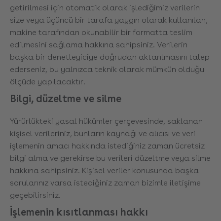
getirilmesi için otomatik olarak işlediğimiz verilerin
size veya üçüncü bir tarafa yaygın olarak kullanılan,
makine tarafından okunabilir bir formatta teslim
edilmesini sağlama hakkına sahipsiniz. Verilerin
başka bir denetleyiciye doğrudan aktarılmasını talep
ederseniz, bu yalnızca teknik olarak mümkün olduğu
ölçüde yapılacaktır.
Bilgi, düzeltme ve silme
Yürürlükteki yasal hükümler çerçevesinde, saklanan
kişisel verileriniz, bunların kaynağı ve alıcısı ve veri
işlemenin amacı hakkında istediğiniz zaman ücretsiz
bilgi alma ve gerekirse bu verileri düzeltme veya silme
hakkına sahipsiniz. Kişisel veriler konusunda başka
sorularınız varsa istediğiniz zaman bizimle iletişime
geçebilirsiniz.
İşlemenin kısıtlanması hakkı