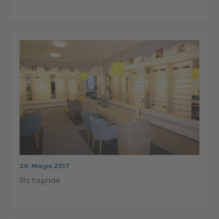
26. Mayıs 2017
Biz taşındık