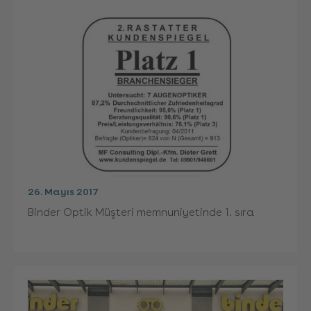
26. Mayıs 2017
Binder Optik Müşteri memnuniyetinde 1. sıra