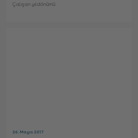
Çalışan yıldönümü
26. Mayıs 2017