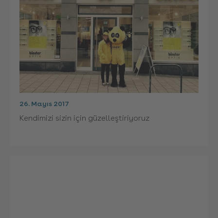
26. Mayıs 2017
Kendimizi sizin için güzelleştiriyoruz