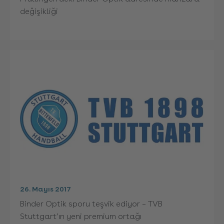
değişikliği
26. Mayıs 2017
Binder Optik sporu teşvik ediyor – TVB
Stuttgart’ın yeni premium ortağı