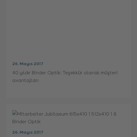
26. Mayıs 2017
40 yıldır Binder Optik: Teşekkür olarak müşteri
avantajları
26. Mayıs 2017