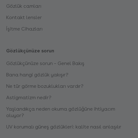
Gözlük camları
Kontakt lensler
İşitme Cihazları
Gözlükçünüze sorun
Gözlükçünüze sorun – Genel Bakış
Bana hangi gözlük yakışır?
Ne tür görme bozuklukları vardır?
Astigmatizm nedir?
Yaşlandıkça neden okuma gözlüğüne ihtiyacım
oluyor?
UV korumalı güneş gözlükleri: kalite nasıl anlaşılır