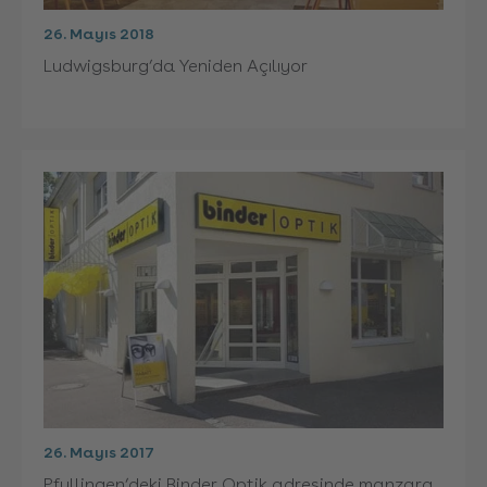
26. Mayıs 2018
Ludwigsburg’da Yeniden Açılıyor
26. Mayıs 2017
Pfullingen’deki Binder Optik adresinde manzara