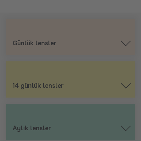
Günlük lensler
14 günlük lensler
Aylık lensler