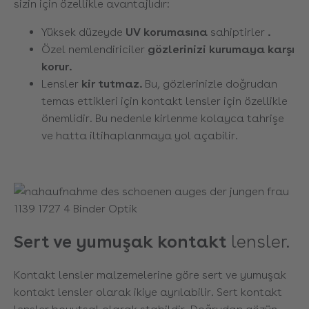
sizin için özellikle avantajlıdır:
Yüksek düzeyde
UV korumasına
sahiptirler
.
Özel nemlendiriciler
gözlerinizi kurumaya karşı
korur.
Lensler
kir tutmaz.
Bu, gözlerinizle doğrudan
temas ettikleri için kontakt lensler için özellikle
önemlidir. Bu nedenle kirlenme kolayca tahrişe
ve hatta iltihaplanmaya yol açabilir.
Sert ve
yumuşak kontakt
lensler.
Kontakt lensler malzemelerine göre sert ve yumuşak
kontakt lensler olarak ikiye ayrılabilir. Sert kontakt