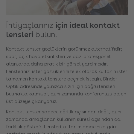
İhtiyaçlarınız
için ideal kontakt
lensleri
bulun.
Kontakt lensler gözlüklerin görünmez alternatifidir;
spor, açık hava etkinlikleri ve bazı profesyonel
alanlarda daha pratik bir görsel yardımcıdır.
Lenslerinizi ister gözlüklerinize ek olarak kullanın ister
tamamen kontakt lenslere geçmek isteyin, Binder
Optik adresinde yalnızca sizin için doğru lensleri
bulmakla kalmıyor, aynı zamanda konforunuzu da en
üst düzeye çıkarıyoruz.
Kontakt lensler sadece eğrilik açısından değil, aynı
zamanda amaçlanan kullanım süresi açısından da
farklılık gösterir. Lensleri kullanım amacınıza göre