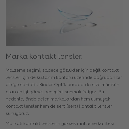
Marka kontakt lensler.
Malzeme seçimi, sadece gözlükler için değil kontakt
lensler için de kullanım konforu üzerinde doğrudan bir
etkiye sahiptir. Binder Optik burada da size mümkün
olan en iyi görsel deneyimi sunmak istiyor. Bu
nedenle, önde gelen markalardan hem yumuşak
kontakt lensler hem de sert (sert) kontakt lensler
sunuyoruz.
Markalı kontakt lenslerin yüksek malzeme kalitesi