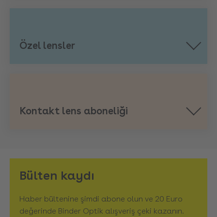
Özel lensler
Kontakt lens aboneliği
Bülten kaydı
Haber bültenine şimdi abone olun ve 20 Euro
değerinde Binder Optik alışveriş çeki kazanın.