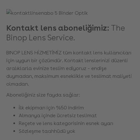
Kontakt lens aboneliğimiz:
The
Binop Lens Service.
BINOP LENS HİZMETİMİZ tüm kontakt lens kullanıcıları
için uygun bir çözümdür. Kontakt lenslerinizi düzenli
aralıklarla evinize teslim ediyoruz – endişe
duymadan, maksimum esneklikle ve teslimat maliyeti
olmadan.
Aboneliğiniz size fayda sağlar:
İlk ekipman için %50 indirim
Almanya içinde ücretsiz teslimat
Reçete ve lens kategorisinin esnek ayarı
Sözleşme taahhüdü yok