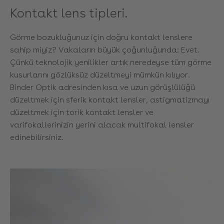
Kontakt lens tipleri.
Görme bozukluğunuz için doğru kontakt lenslere
sahip miyiz? Vakaların büyük çoğunluğunda: Evet.
Çünkü teknolojik yenilikler artık neredeyse tüm görme
kusurlarını gözlüksüz düzeltmeyi mümkün kılıyor.
Binder Optik adresinden kısa ve uzun görüşlülüğü
düzeltmek için sferik kontakt lensler, astigmatizmayı
düzeltmek için torik kontakt lensler ve
varifokallerinizin yerini alacak multifokal lensler
edinebilirsiniz.