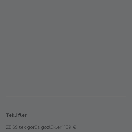
Teklifler
ZEISS tek görüş gözlükleri 159 €