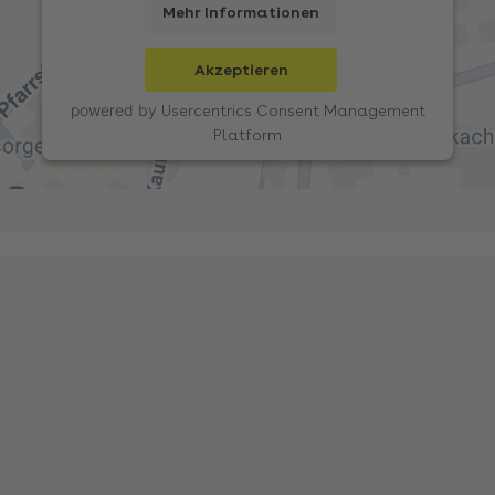
Mehr Informationen
Akzeptieren
powered by
Usercentrics Consent Management
Platform
e