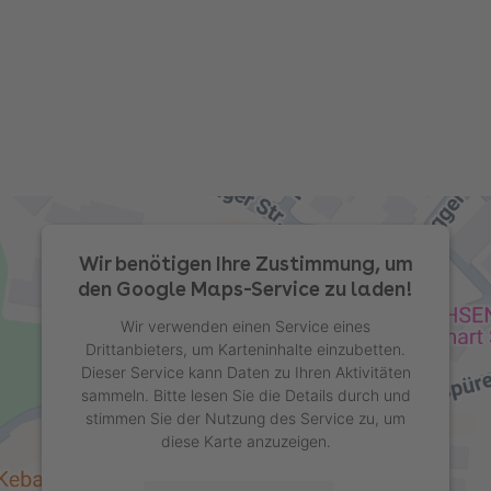
Wir benötigen Ihre Zustimmung, um
den Google Maps-Service zu laden!
Wir verwenden einen Service eines
Drittanbieters, um Karteninhalte einzubetten.
Dieser Service kann Daten zu Ihren Aktivitäten
sammeln. Bitte lesen Sie die Details durch und
stimmen Sie der Nutzung des Service zu, um
diese Karte anzuzeigen.