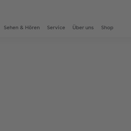
Sehen & Hören
Service
Über uns
Shop