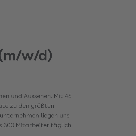
(m/w/d)
ehen und Aussehen. Mit 48
ute zu den größten
enunternehmen liegen uns
 300 Mitarbeiter täglich