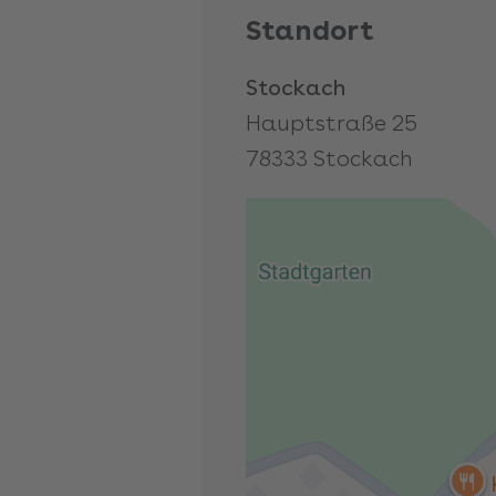
Standort
Stockach
Hauptstraße 25
78333
Stockach