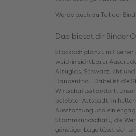
Werde auch du Teil der Bind
Das bietet dir Binder 
Stockach glänzt mit seiner
weithin sichtbarer Ausdruc
Altuglas, Schwarzlicht und
Haupenthal. Dabei ist die 
Wirtschaftsstandort. Unser
belebter Altstadt. In hell
Ausstattung und ein engagi
Stammkundschaft, die Wert 
günstiger Lage lässt sich 