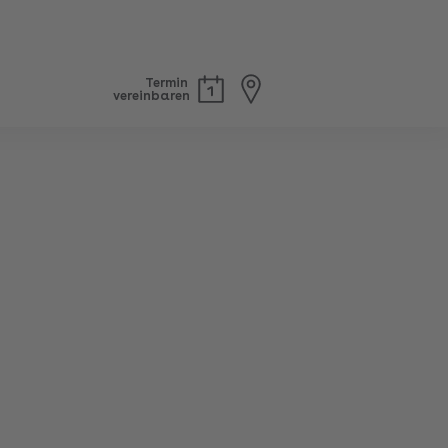
Termin
vereinbaren