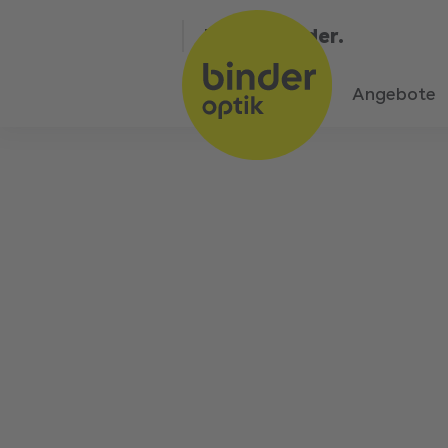
Bin bei Binder.
Angebote