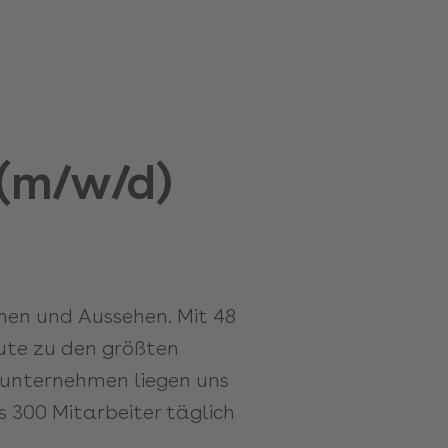
(m/w/d)
ehen und Aussehen. Mit 48
ute zu den größten
enunternehmen liegen uns
 300 Mitarbeiter täglich