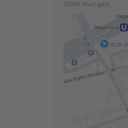
70597
Stuttgart