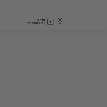
Termin
vereinbaren