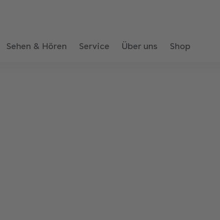
Sehen & Hören
Service
Über uns
Shop