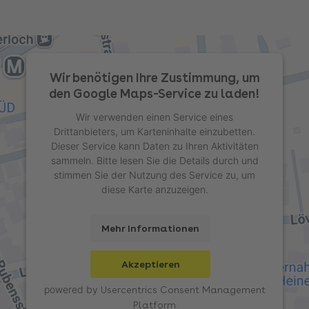
Wir benötigen Ihre Zustimmung, um
den Google Maps-Service zu laden!
Wir verwenden einen Service eines
Drittanbieters, um Karteninhalte einzubetten.
Dieser Service kann Daten zu Ihren Aktivitäten
sammeln. Bitte lesen Sie die Details durch und
stimmen Sie der Nutzung des Service zu, um
diese Karte anzuzeigen.
Mehr Informationen
Akzeptieren
powered by
Usercentrics Consent Management
Platform