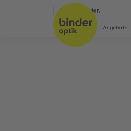
Bin bei Binder.
Angebote