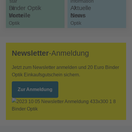
Binder Optik
Aktuelle
Vorteile
News
Newsletter
-Anmeldung
Jetzt zum Newsletter anmelden und 20 Euro Binder
Optik Einkaufsgutschein sichern.
Zur Anmeldung