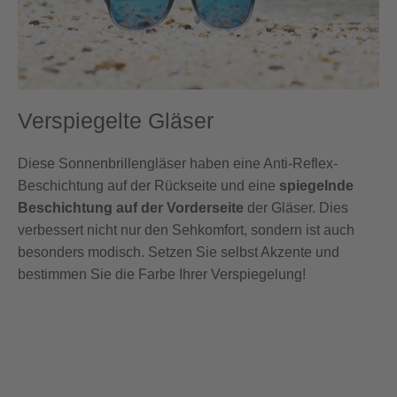
Verspiegelte Gläser
Diese Sonnenbrillengläser haben eine Anti-Reflex-
Beschichtung auf der Rückseite und eine
spiegelnde
Beschichtung auf der Vorderseite
der Gläser. Dies
verbessert nicht nur den Sehkomfort, sondern ist auch
besonders modisch. Setzen Sie selbst Akzente und
bestimmen Sie die Farbe Ihrer Verspiegelung!