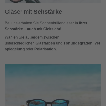
Gläser mit
Sehstärke
Bei uns erhalten Sie Sonnenbrillengläser
in Ihrer
Sehstärke
–
auch mit
Gleitsicht
!
Wählen Sie außerdem zwischen
unterschiedlichen
Glasfarben
und
Tönungsgraden
,
Ver
spiegelung
oder
Polarisation
.