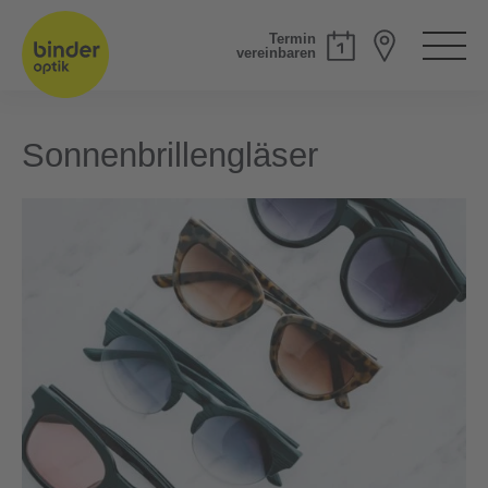
Termin
vereinbaren
Sonnenbrillengläser