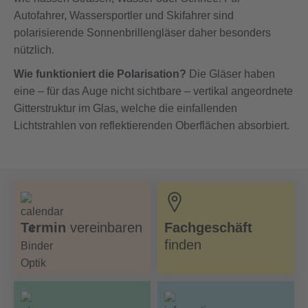
Autofahrer, Wassersportler und Skifahrer sind
polarisierende Sonnenbrillengläser daher besonders
nützlich.
Wie funktioniert die Polarisation?
Die Gläser haben
eine – für das Auge nicht sichtbare – vertikal angeordnete
Gitterstruktur im Glas, welche die einfallenden
Lichtstrahlen von reflektierenden Oberflächen absorbiert.
Termin
vereinbaren
Fachgeschäft
finden