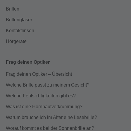
Brillen
Brillengläser
Kontaktlinsen
Hörgeräte
Frag deinen Optiker
Frag deinen Optiker – Übersicht
Welche Brille passt zu meinem Gesicht?
Welche Fehlsichtigkeiten gibt es?
Was ist eine Hornhautverkrümmung?
Warum brauche ich im Alter eine Lesebrille?
Worauf kommt es bei der Sonnenbrille an?