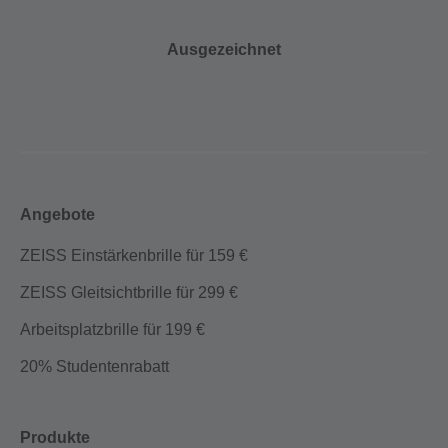
Ausgezeichnet
Angebote
ZEISS Einstärkenbrille für 159 €
ZEISS Gleitsichtbrille für 299 €
Arbeitsplatzbrille für 199 €
20% Studentenrabatt
Produkte