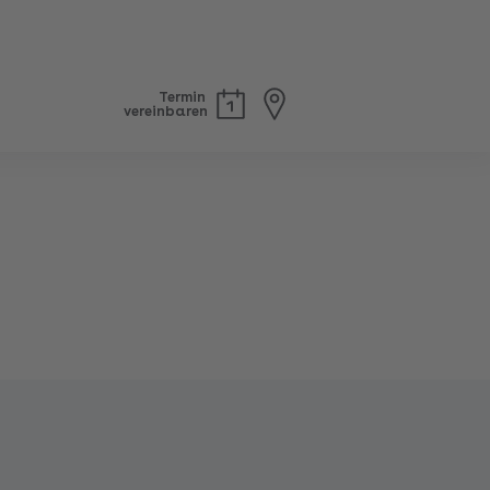
Termin
vereinbaren