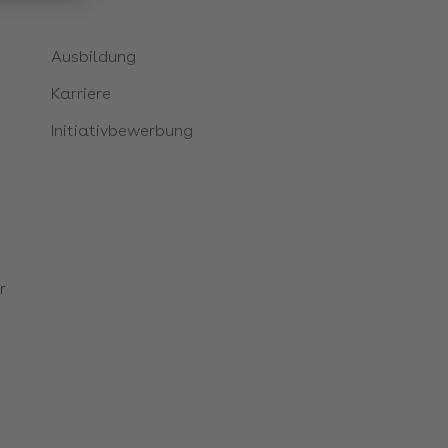
Ausbildung
Karriere
Initiativbewerbung
r