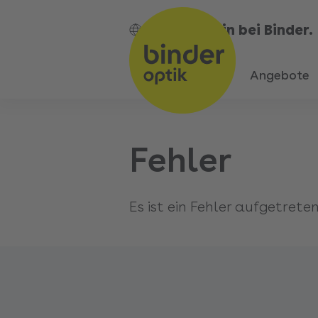
Bin bei Binder.
DE
Angebote
Fehler
Es ist ein Fehler aufgetreten