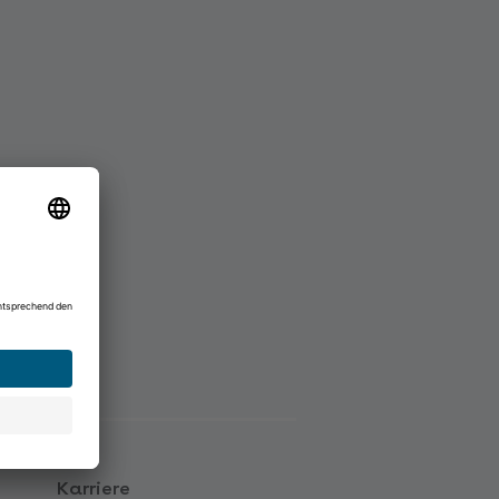
Karriere