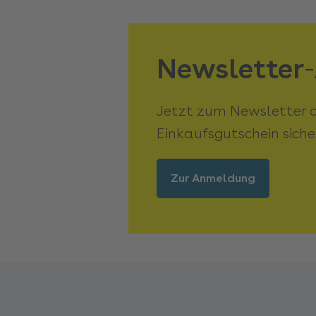
Newsletter
Jetzt zum Newsletter 
Einkaufsgutschein siche
Zur Anmeldung