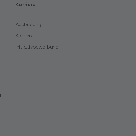
Karriere
Ausbildung
Karriere
Initiativbewerbung
r