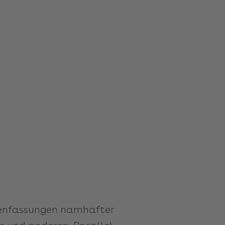
kenfassungen namhafter