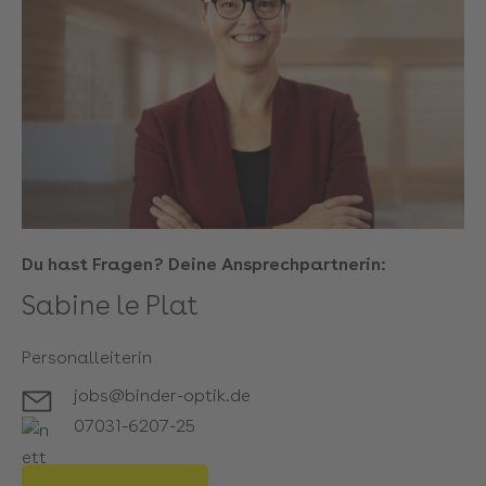
Du hast Fragen? Deine Ansprechpartnerin:
Sabine le Plat
Personalleiterin
jobs@binder-optik.de
07031-6207-25