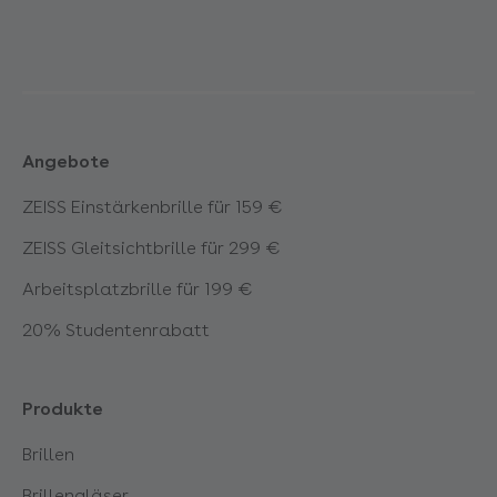
Angebote
ZEISS Einstärkenbrille für 159 €
ZEISS Gleitsichtbrille für 299 €
Arbeitsplatzbrille für 199 €
20% Studentenrabatt
Produkte
Brillen
Brillengläser