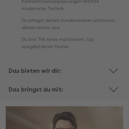
Kontaktlinsenanpassungen mithilfe
modernster Technik
Du pflegst deinen Kundenstamm und baust
diesen weiter aus
Du bist Teil eines motivierten, top
ausgebildeten Teams
Das bieten wir dir:
Das bringst du mit: