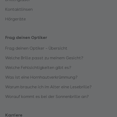
Kontaktlinsen
Hörgeräte
Frag deinen Optiker
Frag deinen Optiker – Übersicht
Welche Brille passt zu meinem Gesicht?
Welche Fehlsichtigkeiten gibt es?
Was ist eine Hornhautverkrümmung?
Warum brauche ich im Alter eine Lesebrille?
Worauf kommt es bei der Sonnenbrille an?
Karriere