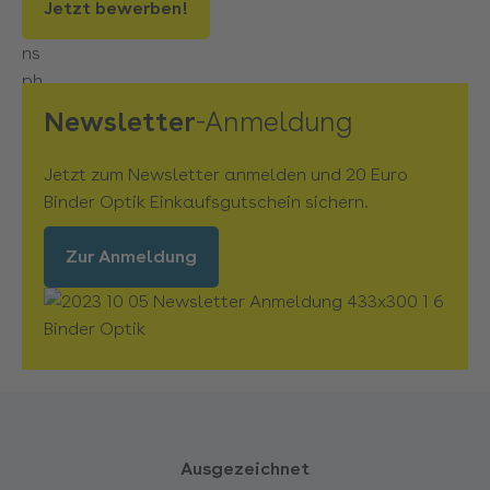
Jetzt bewerben!
Newsletter
-Anmeldung
Jetzt zum Newsletter anmelden und 20 Euro
Binder Optik Einkaufsgutschein sichern.
Zur Anmeldung
Ausgezeichnet