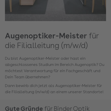
Augenoptiker-Meister
für
die Filialleitung (m/w/d)
Du bist Augenoptiker-Meister oder hast ein
abgeschlossenes Studium im Bereich Augenoptik? Du
möchtest Verantwortung für ein Fachgeschäft und
Dein Team übernehmen?
Dann bewirb dich jetzt als Augenoptiker-Meister für
die Filialleitung (m/w/d) an einem unserer Standorte!
Gute Gründe
für Binder Optik