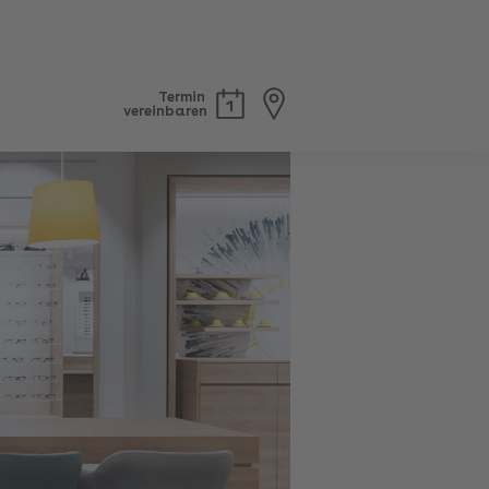
Termin
vereinbaren