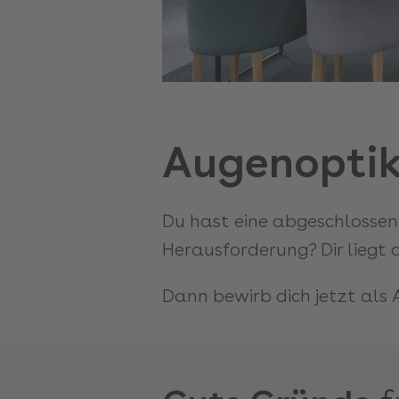
Augenoptik
Du hast eine abgeschlossen
Herausforderung? Dir liegt
Dann bewirb dich jetzt als