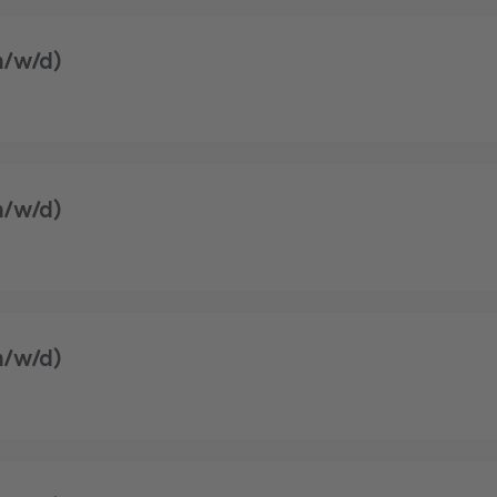
m/w/d)
m/w/d)
m/w/d)