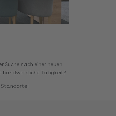
r Suche nach einer neuen
e handwerkliche Tätigkeit?
r Standorte!