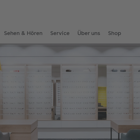
Sehen & Hören
Service
Über uns
Shop