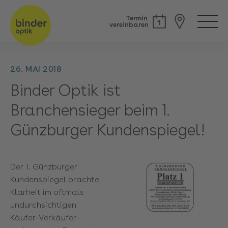
Termin
vereinbaren
26. MAI 2018
Binder Optik ist
Branchensieger beim 1.
Günzburger Kundenspiegel!
Der 1. Günzburger
Kundenspiegel brachte
Klarheit im oftmals
undurchsichtigen
Käufer-Verkäufer-