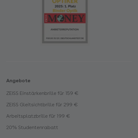
Angebote
ZEISS Einstärkenbrille für 159 €
ZEISS Gleitsichtbrille für 299 €
Arbeitsplatzbrille für 199 €
20% Studentenrabatt