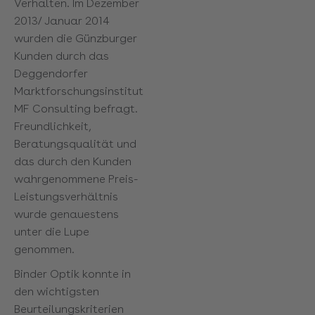
Verhalten. Im Dezember
2013/ Januar 2014
wurden die Günzburger
Kunden durch das
Deggendorfer
Marktforschungsinstitut
MF Consulting befragt.
Freundlichkeit,
Beratungsqualität und
das durch den Kunden
wahrgenommene Preis-
Leistungsverhältnis
wurde genauestens
unter die Lupe
genommen.
Binder Optik konnte in
den wichtigsten
Beurteilungskriterien