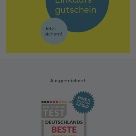
Ausgezeichnet