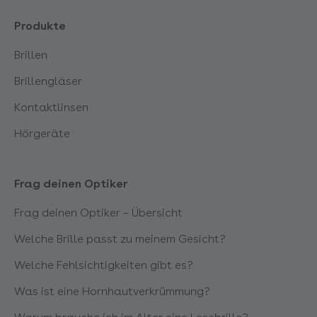
Produkte
Brillen
Brillengläser
Kontaktlinsen
Hörgeräte
Frag deinen Optiker
Frag deinen Optiker – Übersicht
Welche Brille passt zu meinem Gesicht?
Welche Fehlsichtigkeiten gibt es?
Was ist eine Hornhautverkrümmung?