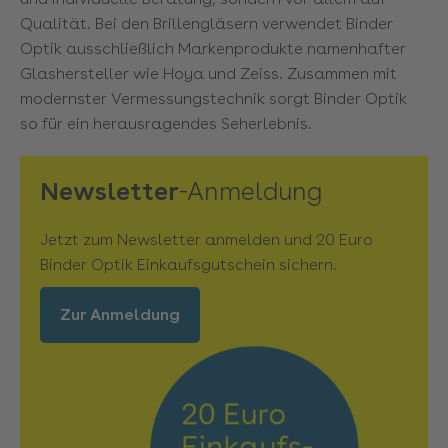
Qualität. Bei den Brillengläsern verwendet Binder
Optik ausschließlich Markenprodukte namenhafter
Glashersteller wie Hoya und Zeiss. Zusammen mit
modernster Vermessungstechnik sorgt Binder Optik
so für ein herausragendes Seherlebnis.
Newsletter
-Anmeldung
Jetzt zum Newsletter anmelden und 20 Euro
Binder Optik Einkaufsgutschein sichern.
Zur Anmeldung