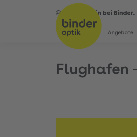
Bin bei Binder.
DE
Angebote
Flughafen