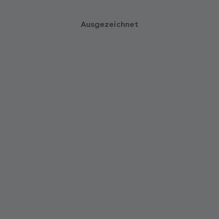
Ausgezeichnet