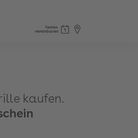
Termin
vereinbaren
ille kaufen.
schein
.