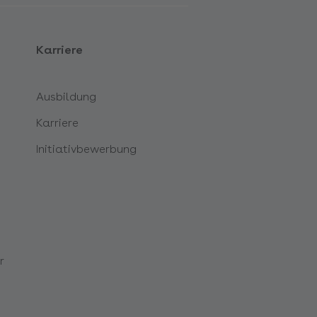
Karriere
Ausbildung
Karriere
Initiativbewerbung
r