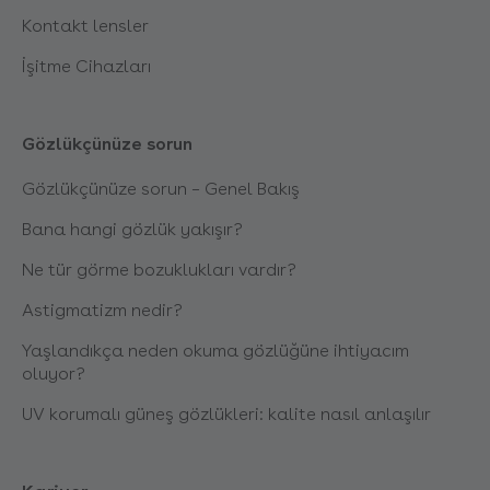
Kontakt lensler
İşitme Cihazları
Gözlükçünüze sorun
Gözlükçünüze sorun – Genel Bakış
Bana hangi gözlük yakışır?
Ne tür görme bozuklukları vardır?
Astigmatizm nedir?
Yaşlandıkça neden okuma gözlüğüne ihtiyacım
oluyor?
UV korumalı güneş gözlükleri: kalite nasıl anlaşılır