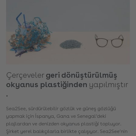
Çerçeveler
geri dönüştürülmüş
okyanus plastiğinden
yapılmıştır
.
Sea2See, sürdürülebilir gözlük ve güneş gözlüğü
yapmak için İspanya, Gana ve Senegal’deki
plajlardan ve denizden okyanus plastiği topluyor.
Şirket yerel balıkçılarla birlikte çalışıyor. Sea2See’nin