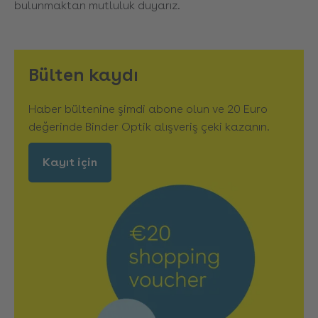
bulunmaktan mutluluk duyarız.
Bülten kaydı
Haber bültenine şimdi abone olun ve 20 Euro
değerinde Binder Optik alışveriş çeki kazanın.
Kayıt için