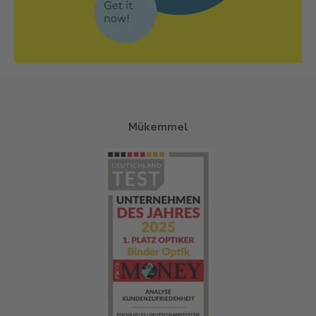
Mükemmel