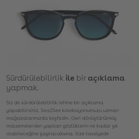
Sürdürülebilirlik
ile
bir
açıklama
yapmak.
Siz de sürdürülebilirlik lehine bir açıklama
yapabilirsiniz. Sea2See koleksiyonumuzu uzman
mağazalarımızda keşfedin. Geri dönüştürülmüş
malzemelerden yapılan gözlüklerin ne kadar şık
olabileceğine şaşıracaksınız. Size tavsiyede