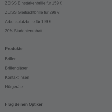
ZEISS Einstärkenbrille für 159 €
ZEISS Gleitsichtbrille für 299 €
Arbeitsplatzbrille für 199 €
20% Studentenrabatt
Produkte
Brillen
Brillengläser
Kontaktlinsen
Hörgeräte
Frag deinen Optiker