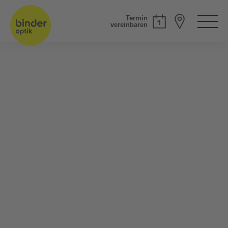
Termin
vereinbaren