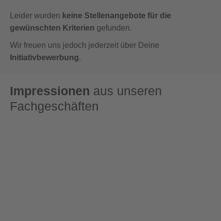
Leider wurden
keine Stellenangebote für die
gewünschten Kriterien
gefunden.
Wir freuen uns jedoch jederzeit über Deine
Initiativbewerbung
.
Impressionen
aus unseren
Fachgeschäften