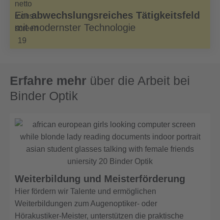
Ein
abwechslungsreiches Tätigkeitsfeld
mit modernster Technologie
Erfahre mehr
über die Arbeit bei
Binder Optik
Weiterbildung und Meisterförderung
Hier fördern wir Talente und ermöglichen
Weiterbildungen zum Augenoptiker- oder
Hörakustiker-Meister, unterstützen die praktische