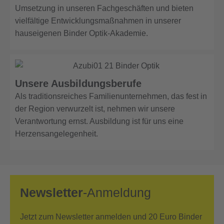
Umsetzung in unseren Fachgeschäften und bieten
vielfältige Entwicklungsmaßnahmen in unserer
hauseigenen Binder Optik-Akademie.
Unsere Ausbildungsberufe
Als traditionsreiches Familienunternehmen, das fest in
der Region verwurzelt ist, nehmen wir unsere
Verantwortung ernst. Ausbildung ist für uns eine
Herzensangelegenheit.
Newsletter
-Anmeldung
Jetzt zum Newsletter anmelden und 20 Euro Binder