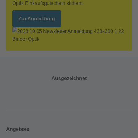
Optik Einkaufsgutschein sichern.
Zur Anmeldung
Ausgezeichnet
Angebote