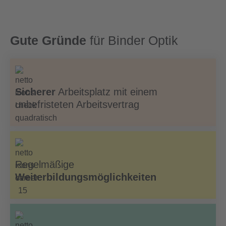
Gute Gründe
für Binder Optik
Sicherer
Arbeitsplatz mit einem
unbefristeten Arbeitsvertrag
Regelmäßige
Weiterbildungsmöglichkeiten