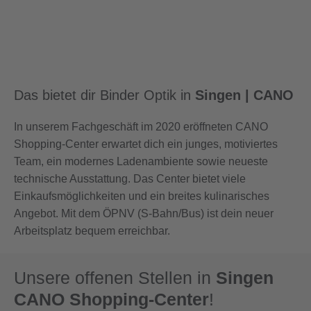
Das bietet dir Binder Optik in
Singen | CANO
In unserem Fachgeschäft im 2020 eröffneten CANO
Shopping-Center erwartet dich ein junges, motiviertes
Team, ein modernes Ladenambiente sowie neueste
technische Ausstattung. Das Center bietet viele
Einkaufsmöglichkeiten und ein breites kulinarisches
Angebot. Mit dem ÖPNV (S-Bahn/Bus) ist dein neuer
Arbeitsplatz bequem erreichbar.
Unsere offenen Stellen in
Singen
CANO Shopping-Center
!