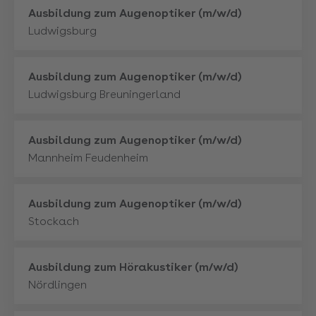
Mehr
Ausbildung zum Augenoptiker (m/w/d)
Ludwigsburg
Mehr
Ausbildung zum Augenoptiker (m/w/d)
Ludwigsburg Breuningerland
Mehr
Ausbildung zum Augenoptiker (m/w/d)
Mannheim Feudenheim
Mehr
Ausbildung zum Augenoptiker (m/w/d)
Stockach
Mehr
Ausbildung zum Hörakustiker (m/w/d)
Nördlingen