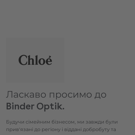
Ласкаво просимо до
Binder Optik.
Будучи сімейним бізнесом, ми завжди були
прив’язані до регіону і віддані добробуту та