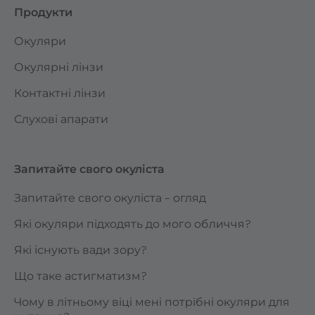
Продукти
Окуляри
Окулярні лінзи
Контактні лінзи
Слухові апарати
Запитайте свого окуліста
Запитайте свого окуліста – огляд
Які окуляри підходять до мого обличчя?
Які існують вади зору?
Що таке астигматизм?
Чому в літньому віці мені потрібні окуляри для