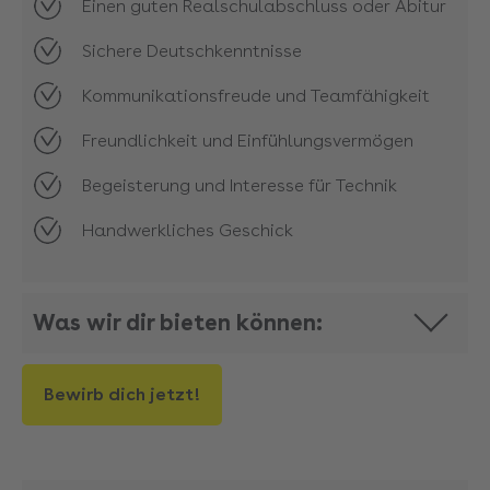
Einen guten Realschulabschluss oder Abitur
Sichere Deutschkenntnisse
Kommunikationsfreude und Teamfähigkeit
Freundlichkeit und Einfühlungsvermögen
Begeisterung und Interesse für Technik
Handwerkliches Geschick
Was wir dir bieten können:
Bewirb dich jetzt!