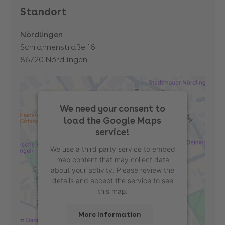
Standort
Nördlingen
Schrannenstraße 16
86720
Nördlingen
We need your consent to
load the Google Maps
service!
We use a third party service to embed
map content that may collect data
about your activity. Please review the
details and accept the service to see
this map.
More Information