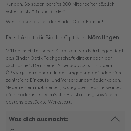
Kunden. So sagen bereits 300 Mitarbeiter täglich
voller Stolz “Bin bei Binder”.
Werde auch du Teil der Binder Optik Familie!
Das bietet dir Binder Optik in
Nördlingen
Mitten im historischen Stadtkern von Nördlingen liegt
das Binder Optik Fachgeschäft direkt neben der
„Schranne“. Dein neuer Arbeitsplatz ist mit dem
ÖPNV gut erreichbar. In der Umgebung befinden sich
zahlreiche Einkaufs- und Versorgungsmöglichkeiten.
Neben einem motivierten, kollegialen Team erwartet
dich modernste technische Ausstattung sowie eine
bestens bestückte Werkstatt.
Was dich ausmacht: