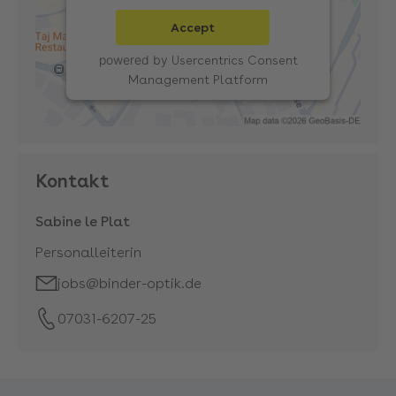
Accept
powered by
Usercentrics Consent
Management Platform
Kontakt
Sabine le Plat
Personalleiterin
jobs@binder-optik.de
07031-6207-25