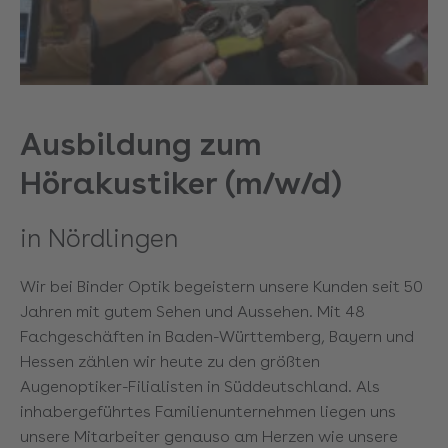
Ausbildung zum
Hörakustiker (m/w/d)
in Nördlingen
Wir bei Binder Optik begeistern unsere Kunden seit 50
Jahren mit gutem Sehen und Aussehen. Mit 48
Fachgeschäften in Baden-Württemberg, Bayern und
Hessen zählen wir heute zu den größten
Augenoptiker-Filialisten in Süddeutschland. Als
inhabergeführtes Familienunternehmen liegen uns
unsere Mitarbeiter genauso am Herzen wie unsere