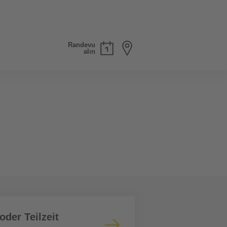
Randevu
alın
oder Teilzeit