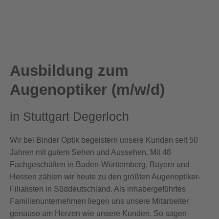
Ausbildung zum
Augenoptiker (m/w/d)
in Stuttgart Degerloch
Wir bei Binder Optik begeistern unsere Kunden seit 50
Jahren mit gutem Sehen und Aussehen. Mit 48
Fachgeschäften in Baden-Württemberg, Bayern und
Hessen zählen wir heute zu den größten Augenoptiker-
Filialisten in Süddeutschland. Als inhabergeführtes
Familienunternehmen liegen uns unsere Mitarbeiter
genauso am Herzen wie unsere Kunden. So sagen