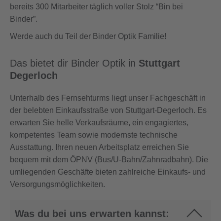
bereits 300 Mitarbeiter täglich voller Stolz “Bin bei
Binder”.
Werde auch du Teil der Binder Optik Familie!
Das bietet dir Binder Optik in
Stuttgart
Degerloch
Unterhalb des Fernsehturms liegt unser Fachgeschäft in
der belebten Einkaufsstraße von Stuttgart-Degerloch. Es
erwarten Sie helle Verkaufsräume, ein engagiertes,
kompetentes Team sowie modernste technische
Ausstattung. Ihren neuen Arbeitsplatz erreichen Sie
bequem mit dem ÖPNV (Bus/U-Bahn/Zahnradbahn). Die
umliegenden Geschäfte bieten zahlreiche Einkaufs- und
Versorgungsmöglichkeiten.
Was du bei uns erwarten kannst: