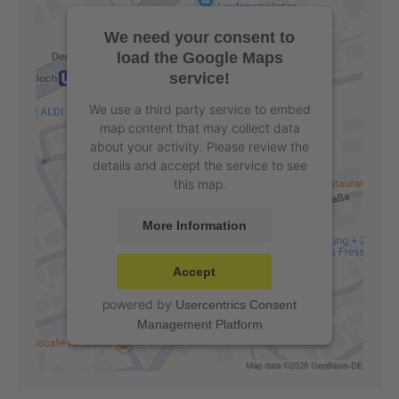
We need your consent to
load the Google Maps
service!
We use a third party service to embed
map content that may collect data
about your activity. Please review the
details and accept the service to see
this map.
More Information
Accept
powered by
Usercentrics Consent
Management Platform