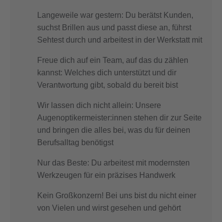
Langeweile war gestern: Du berätst Kunden,
suchst Brillen aus und passt diese an, führst
Sehtest durch und arbeitest in der Werkstatt mit
Freue dich auf ein Team, auf das du zählen
kannst: Welches dich unterstützt und dir
Verantwortung gibt, sobald du bereit bist
Wir lassen dich nicht allein: Unsere
Augenoptikermeister:innen stehen dir zur Seite
und bringen die alles bei, was du für deinen
Berufsalltag benötigst
Nur das Beste: Du arbeitest mit modernsten
Werkzeugen für ein präzises Handwerk
Kein Großkonzern! Bei uns bist du nicht einer
von Vielen und wirst gesehen und gehört