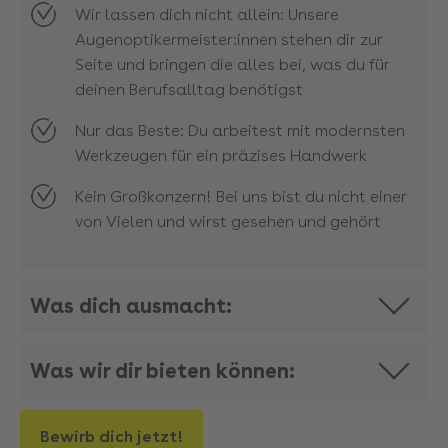
Wir lassen dich nicht allein: Unsere
Augenoptikermeister:innen stehen dir zur
Seite und bringen die alles bei, was du für
deinen Berufsalltag benötigst
Nur das Beste: Du arbeitest mit modernsten
Werkzeugen für ein präzises Handwerk
Kein Großkonzern! Bei uns bist du nicht einer
von Vielen und wirst gesehen und gehört
Was dich ausmacht:
Was wir dir bieten können:
Bewirb dich jetzt!