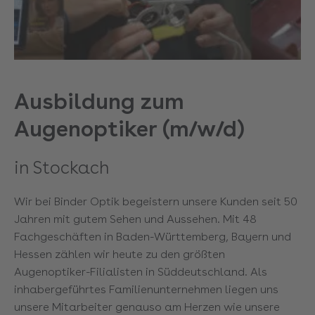
Ausbildung zum
Augenoptiker (m/w/d)
in Stockach
Wir bei Binder Optik begeistern unsere Kunden seit 50
Jahren mit gutem Sehen und Aussehen. Mit 48
Fachgeschäften in Baden-Württemberg, Bayern und
Hessen zählen wir heute zu den größten
Augenoptiker-Filialisten in Süddeutschland. Als
inhabergeführtes Familienunternehmen liegen uns
unsere Mitarbeiter genauso am Herzen wie unsere