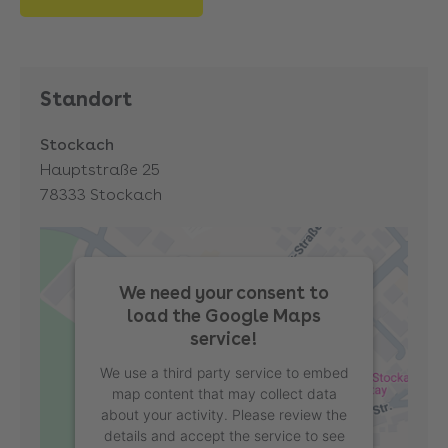
Standort
Stockach
Hauptstraße 25
78333
Stockach
We need your consent to
load the Google Maps
service!
We use a third party service to embed
map content that may collect data
about your activity. Please review the
details and accept the service to see