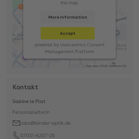
this map.
More Information
Accept
powered by
Usercentrics Consent
Management Platform
Kontakt
Sabine le Plat
Personalleiterin
jobs@binder-optik.de
07031-6207-25