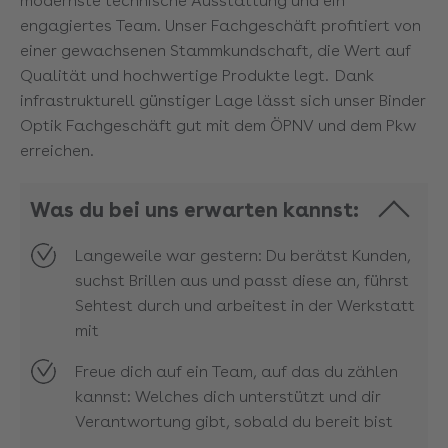
modernste technische Ausstattung und ein
engagiertes Team. Unser Fachgeschäft profitiert von
einer gewachsenen Stammkundschaft, die Wert auf
Qualität und hochwertige Produkte legt. Dank
infrastrukturell günstiger Lage lässt sich unser Binder
Optik Fachgeschäft gut mit dem ÖPNV und dem Pkw
erreichen.
Was du bei uns erwarten kannst:
Langeweile war gestern: Du berätst Kunden,
suchst Brillen aus und passt diese an, führst
Sehtest durch und arbeitest in der Werkstatt
mit
Freue dich auf ein Team, auf das du zählen
kannst: Welches dich unterstützt und dir
Verantwortung gibt, sobald du bereit bist