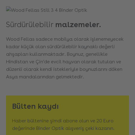
Sürdürülebilir
malzemeler.
Wood Fellas sadece mobilya olarak işlenemeyecek
kadar küçük olan sürdürülebilir kaynaklı değerli
ahşapları kullanmaktadır. Boynuz, genellikle
Hindistan ve Çin’de evcil hayvan olarak tutulan ve
düzenli olarak kendi istekleriyle boynuzlarını döken
Asya mandalarından gelmektedir.
Bülten kaydı
Haber bültenine şimdi abone olun ve 20 Euro
değerinde Binder Optik alışveriş çeki kazanın.