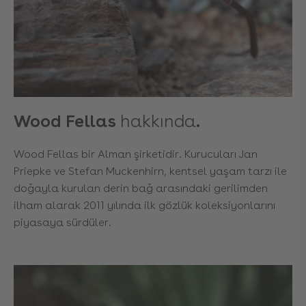
Wood Fellas
hakkında
.
Wood Fellas bir Alman şirketidir. Kurucuları Jan
Priepke ve Stefan Muckenhirn, kentsel yaşam tarzı ile
doğayla kurulan derin bağ arasındaki gerilimden
ilham alarak 2011 yılında ilk gözlük koleksiyonlarını
piyasaya sürdüler.