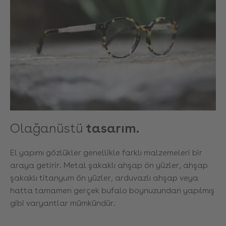
Olağanüstü
tasarım.
El yapımı gözlükler genellikle farklı malzemeleri bir
araya getirir. Metal şakaklı ahşap ön yüzler, ahşap
şakaklı titanyum ön yüzler, arduvazlı ahşap veya
hatta tamamen gerçek bufalo boynuzundan yapılmış
gibi varyantlar mümkündür.