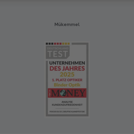
Mükemmel