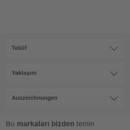
Teklif
Yaklaşım
Auszeichnungen
Bu
markaları bizden
temin