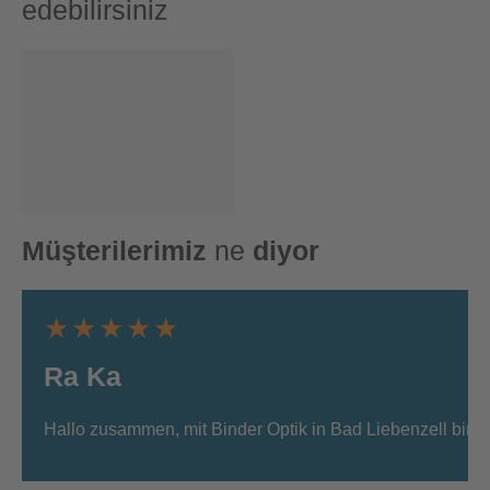
edebilirsiniz
Müşterilerimiz
ne
diyor
★★★★★
Ra Ka
Hallo zusammen, mit Binder Optik in Bad Liebenzell bin i