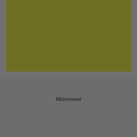
Mükemmel