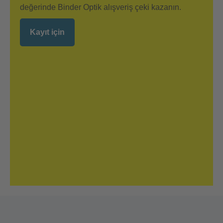
değerinde Binder Optik alışveriş çeki kazanın.
Kayıt için