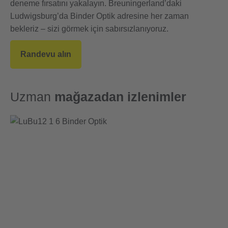
deneme fırsatını yakalayın. Breuningerland’daki
Ludwigsburg’da Binder Optik adresine her zaman
bekleriz – sizi görmek için sabırsızlanıyoruz.
Randevu alın
Uzman
mağazadan izlenimler