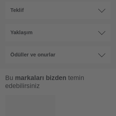
Teklif
Yaklaşım
Ödüller ve onurlar
Bu
markaları bizden
temin
edebilirsiniz