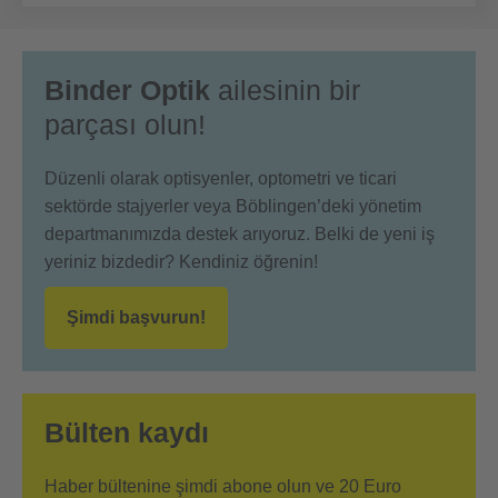
Binder Optik
ailesinin bir
parçası olun!
Düzenli olarak optisyenler, optometri ve ticari
sektörde stajyerler veya Böblingen’deki yönetim
departmanımızda destek arıyoruz. Belki de yeni iş
yeriniz bizdedir? Kendiniz öğrenin!
Şimdi başvurun!
Bülten kaydı
Haber bültenine şimdi abone olun ve 20 Euro