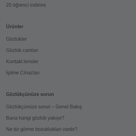
20 öğrenci indirimi
Ürünler
Gözlükler
Gözlük camları
Kontakt lensler
İşitme Cihazları
Gözlükçünüze sorun
Gözlükçünüze sorun – Genel Bakış
Bana hangi gözlük yakışır?
Ne tür görme bozuklukları vardır?