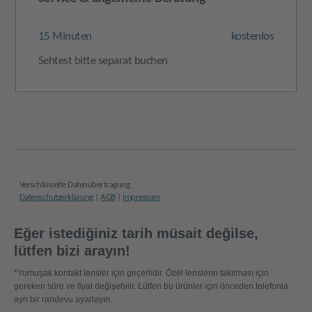
Eğer istediğiniz tarih müsait değilse,
lütfen bizi arayın!
*Yumuşak kontakt lensler için geçerlidir. Özel lenslerin takılması için
gereken süre ve fiyat değişebilir. Lütfen bu ürünler için önceden telefonla
ayrı bir randevu ayarlayın.