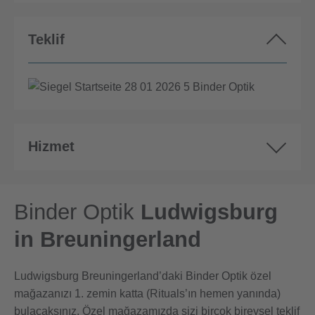
Teklif
Hizmet
Binder Optik
Ludwigsburg
in Breuningerland
Ludwigsburg Breuningerland’daki Binder Optik özel
mağazanızı 1. zemin katta (Rituals’ın hemen yanında)
bulacaksınız. Özel mağazamızda sizi birçok bireysel teklif