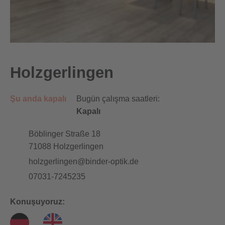
Holzgerlingen
Şu anda kapalı
Bugün çalışma saatleri:
Kapalı
Böblinger Straße 18
71088
Holzgerlingen
holzgerlingen@binder-optik.de
07031-7245235
Konuşuyoruz: