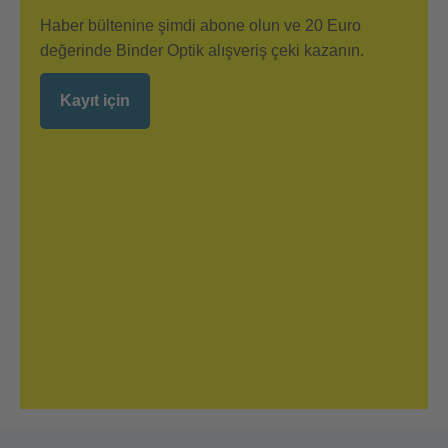
Haber bültenine şimdi abone olun ve 20 Euro
değerinde Binder Optik alışveriş çeki kazanın.
Kayıt için