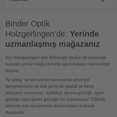
Binder Optik
Holzgerlingen’de:
Yerinde
uzmanlaşmış mağazanız
Sizi Holzgerlingen’deki Böblinger Straße 18 adresinde
bulunan uzman mağazamızda ağırlamaktan memnuniyet
duyarız.
“İyi görüş “ün tüm yönleri konusunda güvenilir
danışmanınızız ve size geniş bir gözlük ve trend
yelpazesi sunuyoruz. Varifokal, okuma gözlüğü, işyeri
gözlüğü veya güneş gözlüğü mü arıyorsunuz? Eğitimli
ekibimiz size tavsiyelerde bulunmaktan mutluluk
duyacaktır.