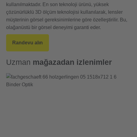
kullanılmaktadır. En son teknoloji ürünü, yüksek
çözünürlüklü 3D ölçüm teknolojisi kullanılarak, lensler
müşterinin görsel gereksinimlerine göre özelleştirilir. Bu,
olağanüstü bir görsel deneyimi garanti eder.
Randevu alın
Uzman
mağazadan izlenimler