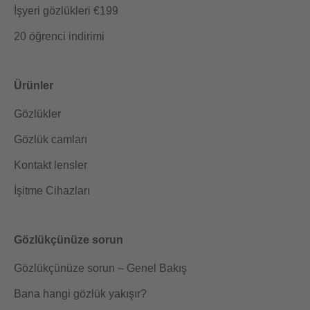
İşyeri gözlükleri €199
20 öğrenci indirimi
Ürünler
Gözlükler
Gözlük camları
Kontakt lensler
İşitme Cihazları
Gözlükçünüze sorun
Gözlükçünüze sorun – Genel Bakış
Bana hangi gözlük yakışır?