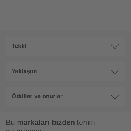
Teklif
Yaklaşım
Ödüller ve onurlar
Bu
markaları bizden
temin