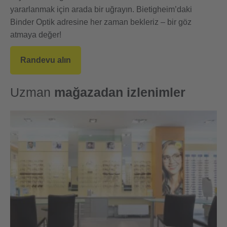
yararlanmak için arada bir uğrayın. Bietigheim’daki
Binder Optik adresine her zaman bekleriz – bir göz
atmaya değer!
Randevu alın
Uzman
mağazadan izlenimler