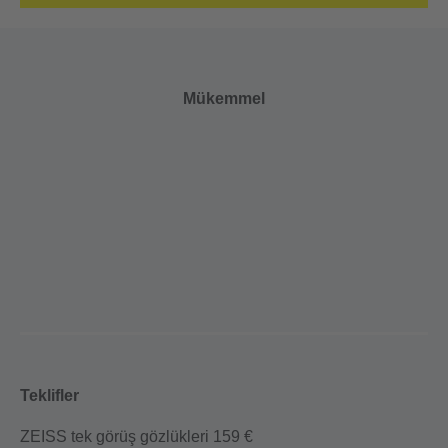
Mükemmel
Teklifler
ZEISS tek görüş gözlükleri 159 €