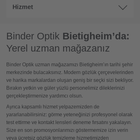
Hizmet
Binder Optik
Bietigheim’da:
Yerel uzman mağazanız
Binder Optik uzman mağazamızı Bietigheim’ın tarihi şehir
merkezinde bulacaksınız. Modern gözlük çerçevelerinden
ve harika markalardan oluşan geniş bir seçki sizi bekliyor.
Bırakın yetkin ve güler yüzlü personelimiz dileklerinizi
gerçekleştirmenize yardımcı olsun.
Ayrıca kapsamlı hizmet yelpazemizden de
yararlanabilirsiniz: görme yeteneğinizi profesyonel olarak
test ettirme ve kontakt lensleri deneme fırsatını yakalayın.
Size en son promosyonlarımızı göstermemize izin verin
veya ücretsiz gözlük temizleme hizmetimizden