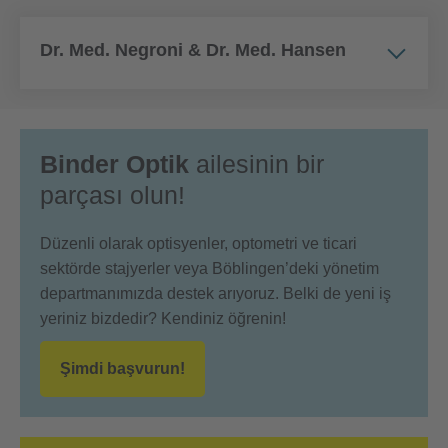
Dr. Med. Negroni & Dr. Med. Hansen
Binder Optik
ailesinin bir
parçası olun!
Düzenli olarak optisyenler, optometri ve ticari
sektörde stajyerler veya Böblingen’deki yönetim
departmanımızda destek arıyoruz. Belki de yeni iş
yeriniz bizdedir? Kendiniz öğrenin!
Şimdi başvurun!