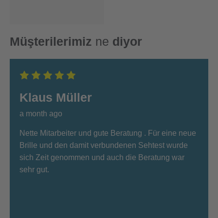
Müşterilerimiz
ne
diyor
Klaus Müller
a month ago
Nette Mitarbeiter und gute Beratung . Für eine neue
Brille und den damit verbundenen Sehtest wurde
sich Zeit genommen und auch die Beratung war
sehr gut.