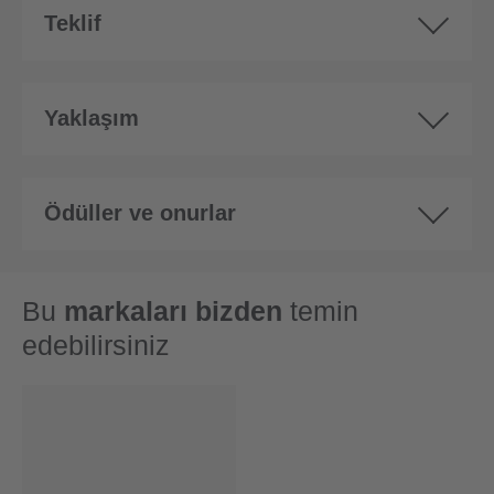
Teklif
Yaklaşım
Ödüller ve onurlar
Bu
markaları bizden
temin
edebilirsiniz