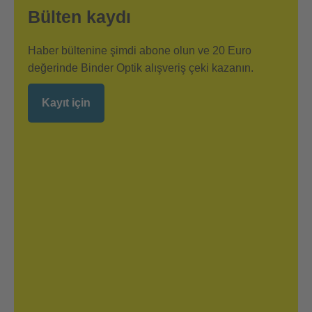
Bülten kaydı
Haber bültenine şimdi abone olun ve 20 Euro
değerinde Binder Optik alışveriş çeki kazanın.
Kayıt için