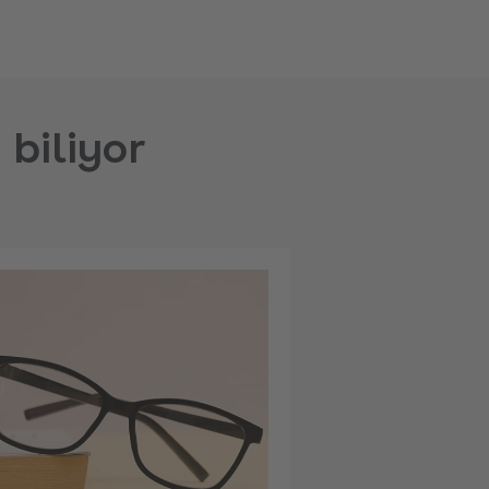
biliyor