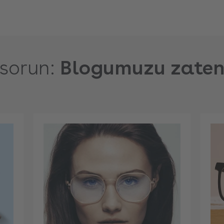
sorun:
Blogumuzu zaten 