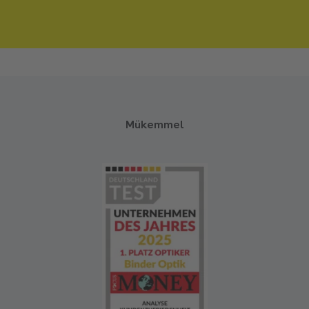
Mükemmel