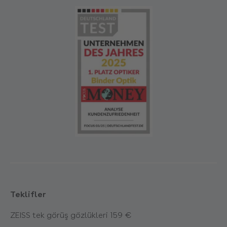
Teklifler
ZEISS tek görüş gözlükleri 159 €