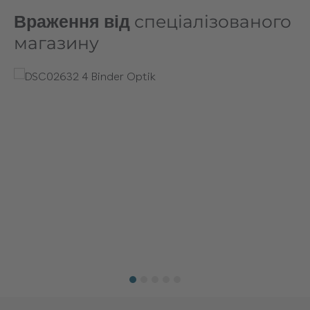
Враження від
спеціалізованого
магазину