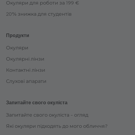
Окуляри для роботи за 199 €
20% знижка для студентів
Продукти
Окуляри
Окулярні лінзи
Контактні лінзи
Слухові апарати
Запитайте свого окуліста
Запитайте свого окуліста – огляд
Які окуляри підходять до мого обличчя?