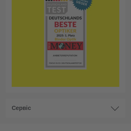
Сервіс