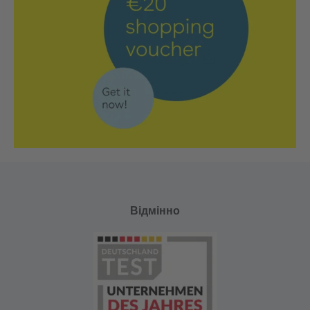
Відмінно