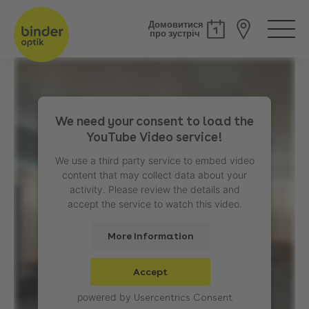
Домовитися
про зустріч
We need your consent to load the
YouTube Video service!
We use a third party service to embed video
content that may collect data about your
activity. Please review the details and
accept the service to watch this video.
More Information
Accept
powered by
Usercentrics Consent