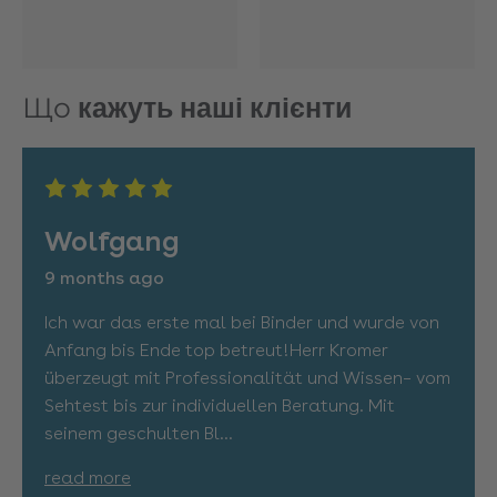
Що
кажуть наші клієнти
Wolfgang
9 months ago
Ich war das erste mal bei Binder und wurde von
Anfang bis Ende top betreut!Herr Kromer
überzeugt mit Professionalität und Wissen– vom
Sehtest bis zur individuellen Beratung. Mit
seinem geschulten Bl
...
read more