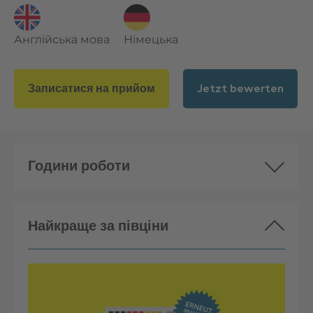
Англійська мова
Німецька
Записатися на прийом
Jetzt bewerten
Години роботи
Найкраще за півціни