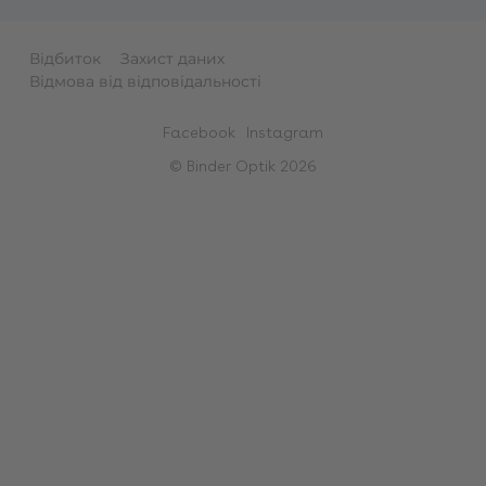
Відбиток
Захист даних
Відмова від відповідальності
Facebook
Instagram
© Binder Optik 2026