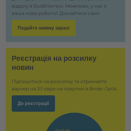
відділу в Бьоблінгені. Можливо, у нас є
ваша нова робота? Дізнайтеся самі!
Подайте заявку зараз!
Реєстрація на розсилку
новин
Підпишіться на розсилку та отримайте
ваучер на 20 євро на покупки в Binder Optik.
До реєстрації