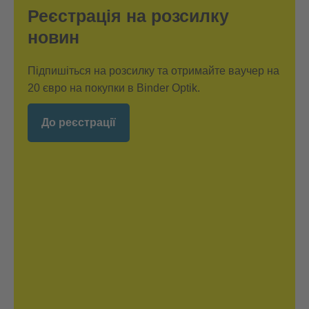
Реєстрація на розсилку
новин
Підпишіться на розсилку та отримайте ваучер на
20 євро на покупки в Binder Optik.
До реєстрації