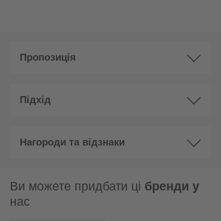
Пропозиція
Підхід
Нагороди та відзнаки
Ви можете придбати ці
бренди у
нас