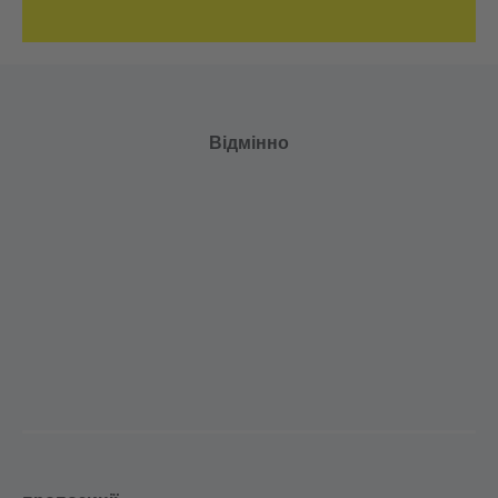
Відмінно