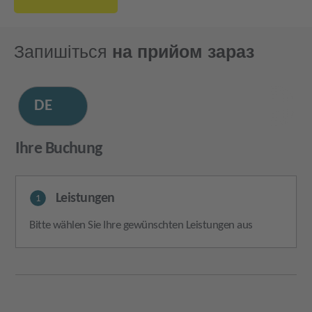
Запишіться
на прийом зараз