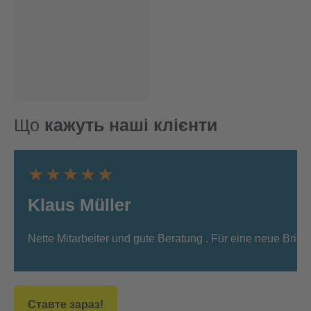
Що
кажуть наші клієнти
★★★★★
Klaus Müller
Nette Mitarbeiter und gute Beratung . Für eine neue Bri
Ставте зараз!