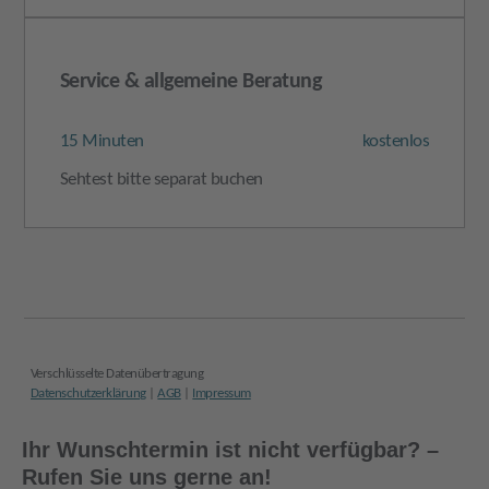
Ihr Wunschtermin ist nicht verfügbar? –
Rufen Sie uns gerne an!