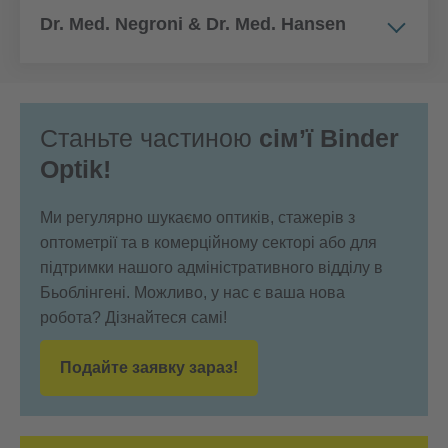
Dr. Med. Negroni & Dr. Med. Hansen
Станьте частиною
сім’ї Binder
Optik!
Ми регулярно шукаємо оптиків, стажерів з
оптометрії та в комерційному секторі або для
підтримки нашого адміністративного відділу в
Бьоблінгені. Можливо, у нас є ваша нова
робота? Дізнайтеся самі!
Подайте заявку зараз!