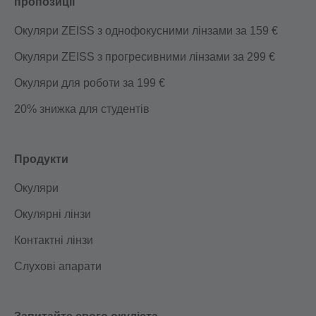
пропозиції
Окуляри ZEISS з однофокусними лінзами за 159 €
Окуляри ZEISS з прогресивними лінзами за 299 €
Окуляри для роботи за 199 €
20% знижка для студентів
Продукти
Окуляри
Окулярні лінзи
Контактні лінзи
Слухові апарати