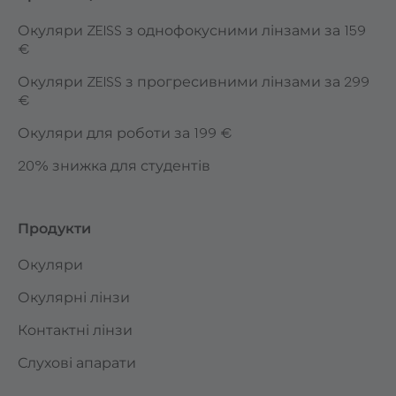
Окуляри ZEISS з однофокусними лінзами за 159
€
Окуляри ZEISS з прогресивними лінзами за 299
€
Окуляри для роботи за 199 €
20% знижка для студентів
Продукти
Окуляри
Окулярні лінзи
Контактні лінзи
Слухові апарати