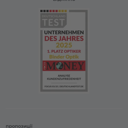
пропозиції