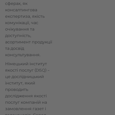
сферах, як
консалтингова
експертиза, якість
комунікації, час
очікування та
доступність,
асортимент продукції
та досвід
консультування.
Німецький інститут
якості послуг (DISQ) –
це дослідницький
інститут, який
проводить
дослідження якості
послуг компаній на
замовлення газет і