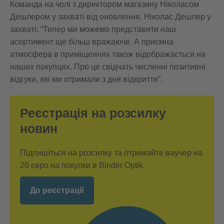
Команда на чолі з директором магазину Ніколасом
Дешлером у захваті від оновлення. Ніколас Дешлер у
захваті: “Тепер ми можемо представити наш
асортимент ще більш вражаюче. А приємна
атмосфера в приміщеннях також відображається на
наших покупцях. Про це свідчать численні позитивні
відгуки, які ми отримали з дня відкриття”.
Реєстрація на розсилку
новин
Підпишіться на розсилку та отримайте ваучер на
20 євро на покупки в Binder Optik.
До реєстрації