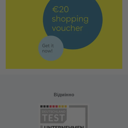
Відмінно