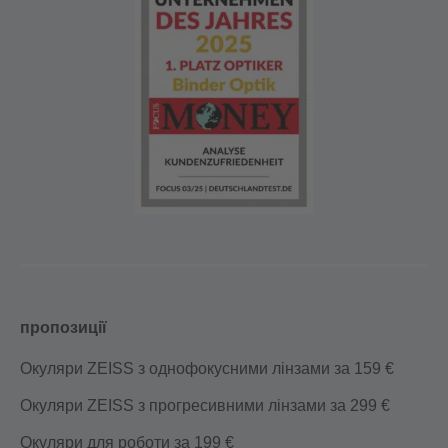
пропозиції
Окуляри ZEISS з однофокусними лінзами за 159 €
Окуляри ZEISS з прогресивними лінзами за 299 €
Окуляри для роботи за 199 €