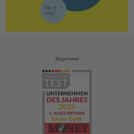
Відмінно