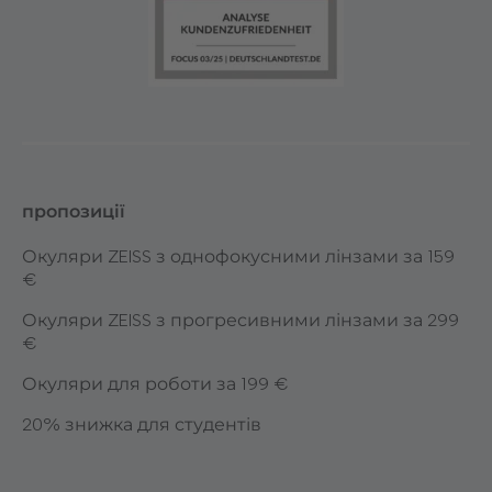
пропозиції
Окуляри ZEISS з однофокусними лінзами за 159
€
Окуляри ZEISS з прогресивними лінзами за 299
€
Окуляри для роботи за 199 €
20% знижка для студентів