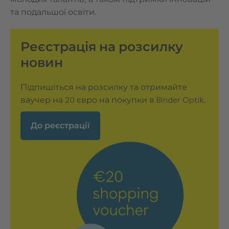
та подальшої освіти.
Реєстрація на розсилку
новин
Підпишіться на розсилку та отримайте
ваучер на 20 євро на покупки в Binder Optik.
До реєстрації