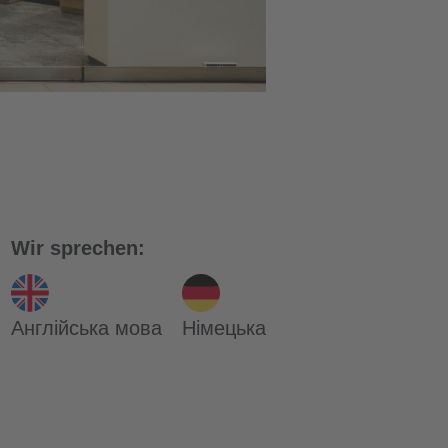
Wir sprechen:
Англійська мова
Німецька