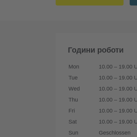
Години роботи
Mon
10.00 – 19.00 
Tue
10.00 – 19.00 
Wed
10.00 – 19.00 
Thu
10.00 – 19.00 
Fri
10.00 – 19.00 
Sat
10.00 – 19.00 
Sun
Geschlossen