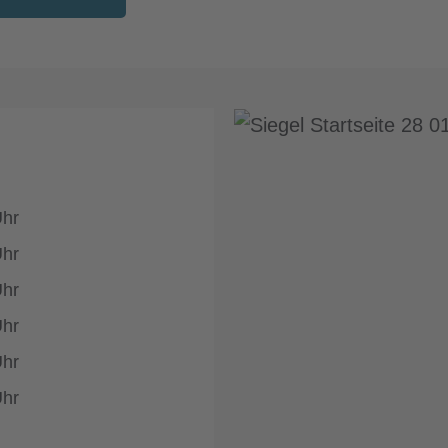
Uhr
Uhr
Uhr
Uhr
Uhr
Uhr