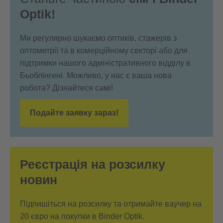
Optik!
Ми регулярно шукаємо оптиків, стажерів з
оптометрії та в комерційному секторі або для
підтримки нашого адміністративного відділу в
Бьоблінгені. Можливо, у нас є ваша нова
робота? Дізнайтеся самі!
Подайте заявку зараз!
Реєстрація на розсилку
новин
Підпишіться на розсилку та отримайте ваучер на
20 євро на покупки в Binder Optik.