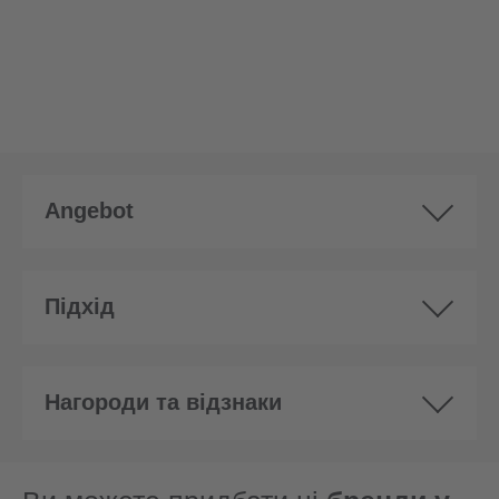
Angebot
Підхід
Нагороди та відзнаки