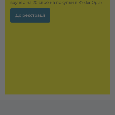
ваучер на 20 євро на покупки в Binder Optik.
До реєстрації