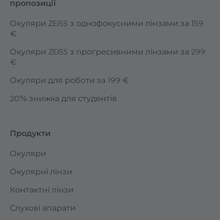
пропозиції
Окуляри ZEISS з однофокусними лінзами за 159
€
Окуляри ZEISS з прогресивними лінзами за 299
€
Окуляри для роботи за 199 €
20% знижка для студентів
Продукти
Окуляри
Окулярні лінзи
Контактні лінзи
Слухові апарати