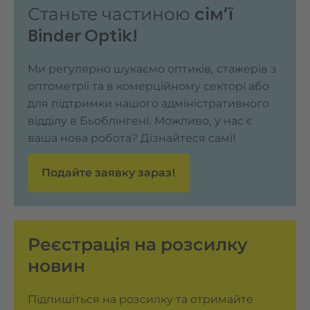
Станьте частиною
сім’ї
Binder Optik!
Ми регулярно шукаємо оптиків, стажерів з
оптометрії та в комерційному секторі або
для підтримки нашого адміністративного
відділу в Бьоблінгені. Можливо, у нас є
ваша нова робота? Дізнайтеся самі!
Подайте заявку зараз!
Реєстрація на розсилку
новин
Підпишіться на розсилку та отримайте