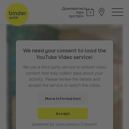
Домовитися
про
зустріч
We need your consent to load the
YouTube Video service!
We use a third party service to embed video
content that may collect data about your
activity. Please review the details and
accept the service to watch this video.
More Information
Accept
powered by
Usercentrics Consent