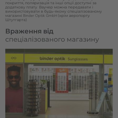
покриття, поляризація та інші опції доступні за
додаткову плату. Ваучер можна передавати і
використовувати в будь-якому спеціалізованому
магазині Binder Optik GmbH (крім аеропорту
Штутгарта).
Враження від
спеціалізованого магазину